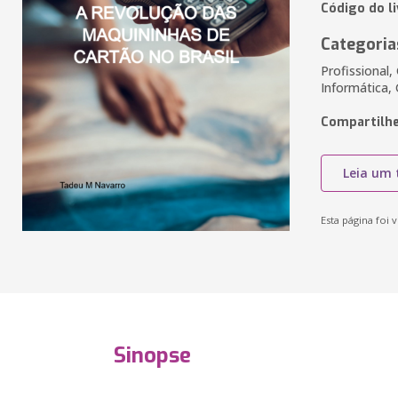
Código do l
Categoria
Profissional,
Informática,
Compartilhe
Leia um 
Esta página foi v
Sinopse