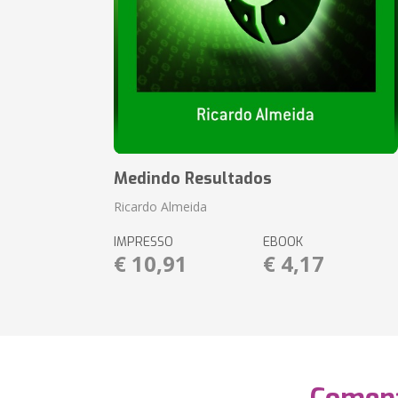
Medindo Resultados
Ricardo Almeida
IMPRESSO
EBOOK
€ 10,91
€ 4,17