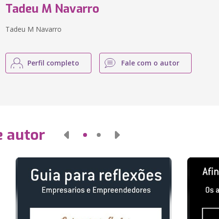
Tadeu M Navarro
Tadeu M Navarro
Perfil completo
Fale com o autor
e autor