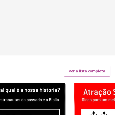
Ver a lista completa