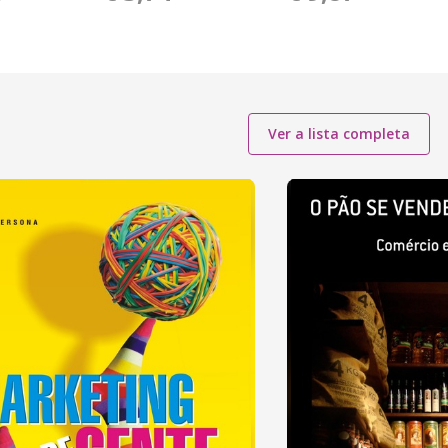
Ver a lista completa