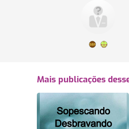
Mais publicações dess