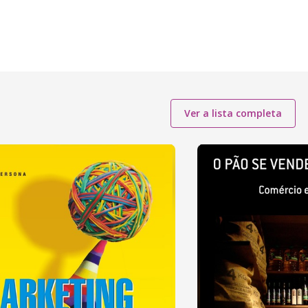
Ver a lista completa