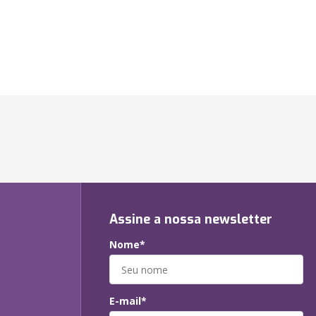
Assine a nossa newsletter
Nome*
E-mail*