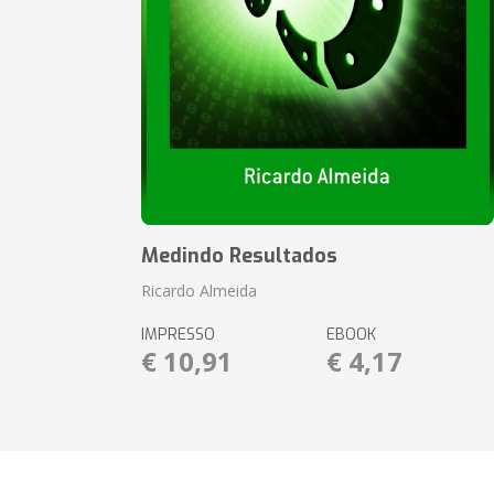
Medindo Resultados
Ricardo Almeida
IMPRESSO
EBOOK
€ 10,91
€ 4,17