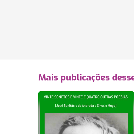
Mais publicações dess