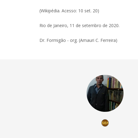
(Wikipédia. Acesso: 10 set. 20)
Rio de Janeiro, 11 de setembro de 2020.
Dr. Formigão - org. (Amauri C. Ferreira)