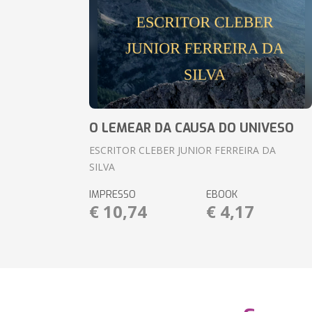
O LEMEAR DA CAUSA DO UNIVESO
ESCRITOR CLEBER JUNIOR FERREIRA DA
SILVA
IMPRESSO
EBOOK
€ 10,74
€ 4,17