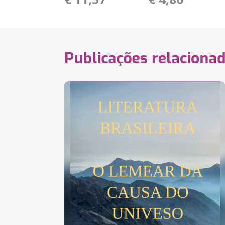
Publicações relaciona