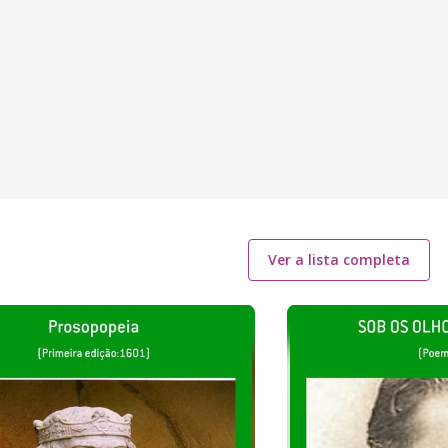
Ver a lista completa