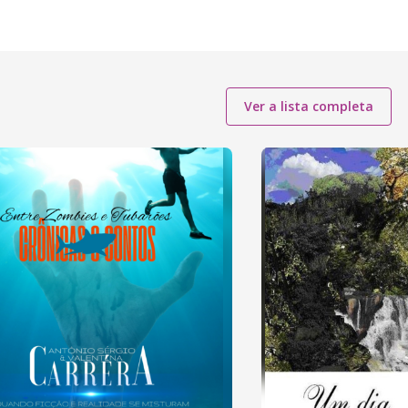
Ver a lista completa