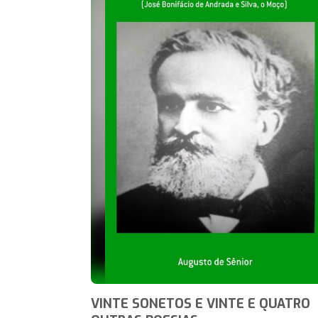
VINTE SONETOS E VINTE E QUATRO