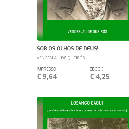
SOB OS OLHOS DE DEUS!
VENCESLAU DE QUEIRÓS
IMPRESSO
EBOOK
€ 9,64
€ 4,25