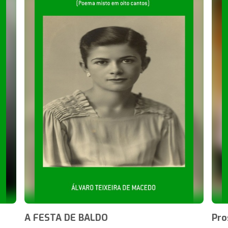
A FESTA DE BALDO
Pro