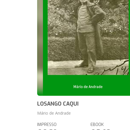
LOSANGO CAQUI
Mário de Andrade
IMPRESSO
EBOOK