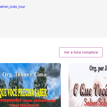
admin_todo_tour
Ver a lista completa