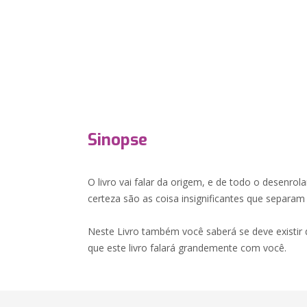
Sinopse
O livro vai falar da origem, e de todo o desenrola
certeza são as coisa insignificantes que separam 
Neste Livro também você saberá se deve existir 
que este livro falará grandemente com você.