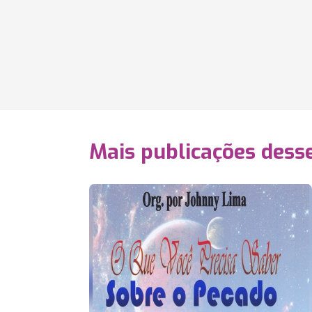
Mais publicações dess