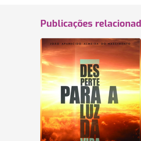
Publicações relaciona