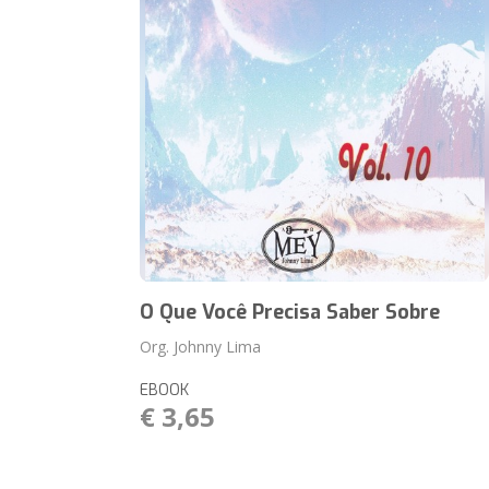
O Que Você Precisa Saber Sobre
Org. Johnny Lima
EBOOK
€ 3,65