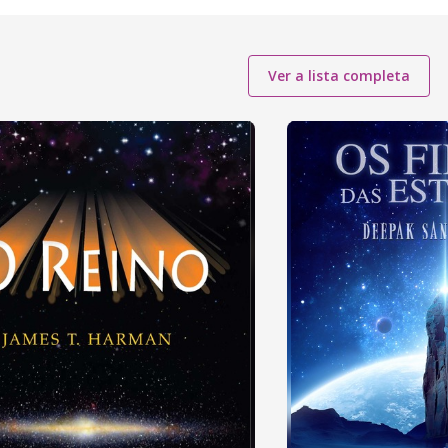
Ver a lista completa