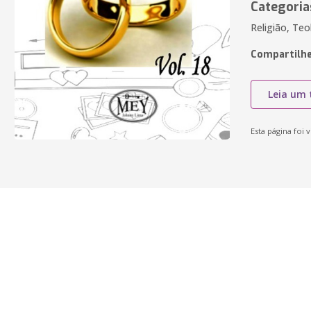
Categoria
Religião, Teol
Compartilhe
Leia um 
Esta página foi v