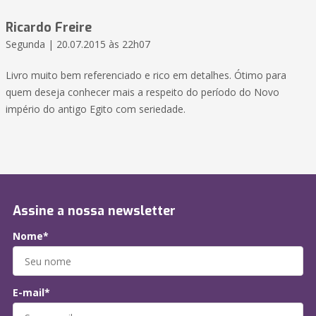
Ricardo Freire
Segunda | 20.07.2015 às 22h07
Livro muito bem referenciado e rico em detalhes. Ótimo para
quem deseja conhecer mais a respeito do período do Novo
império do antigo Egito com seriedade.
Assine a nossa newsletter
Nome*
E-mail*