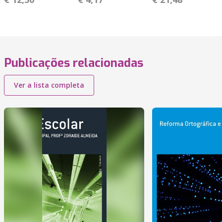
Publicações relacionadas
Ver a lista completa