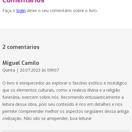
Comentários
Faça o
login
deixe o seu comentário sobre o livro.
2 comentários
Miguel Camilo
Quinta | 20.07.2023 às 09h07
O livro é enriquecedor ao explorar o fascínio exótico e nostálgico
que os elementos culturais, como a realeza divina e a religião
funerária, exercem sobre nós. Recomendo entusiasticamente a
leitura dessa obra, pois seu conteúdo é rico em detalhes e nos
permite compreender melhor os aspectos singulares dessa antiga
civilização. Não vão se arrepender, boa leitura!