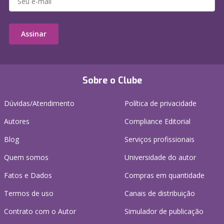
Assinar
Sobre o Clube
Dúvidas/Atendimento
Política de privacidade
Autores
Compliance Editorial
Blog
Serviços profissionais
Quem somos
Universidade do autor
Fatos e Dados
Compras em quantidade
Termos de uso
Canais de distribuição
Contrato com o Autor
Simulador de publicação