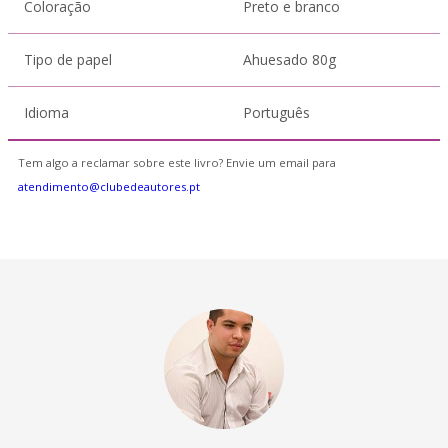
Coloração
Preto e branco
Tipo de papel
Ahuesado 80g
Idioma
Português
Tem algo a reclamar sobre este livro? Envie um email para
atendimento@clubedeautores.pt