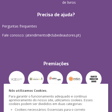
de livros
Precisa de ajuda?
Perguntas frequentes
Fale conosco: (
atendimento@clubedeautores.pt
)
Premiações
Nós utilizamos Cookies.
Para garantir o funcionamento adequado e contínuo
Segurança
aprimoramento do nosso site, utilizamos cookies. Esses
cookies podem ser divididos em duas categorias:
Cookies necessários: Essenciais para o correto