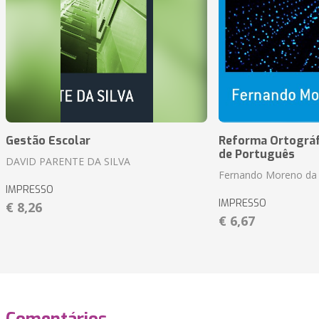
Gestão Escolar
Reforma Ortográf
de Português
DAVID PARENTE DA SILVA
Fernando Moreno da 
IMPRESSO
IMPRESSO
€ 8,26
€ 6,67