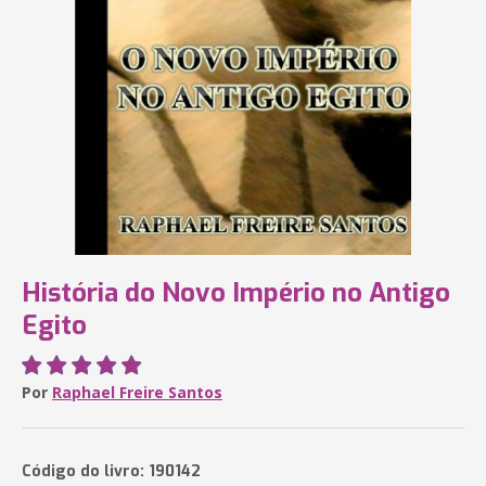
História do Novo Império no Antigo
Egito
Por
Raphael Freire Santos
Código do livro: 190142