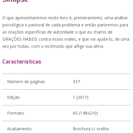
O que apresentaremos neste livro é, primeiramente, uma análise
psicológica e pastoral de cada problema e então partiremos para
as orações específicas de autoridade o que eu chamo de
ORAÇÕES HÁBEIS contra esses males, e que vai ajuda-lo, de uma
vez por todas, com o incômodo que aflige sua alma.
Características
Número de páginas
337
Edição
1 (2017)
Formato
A5 (148x210)
Acabamento
Brochura c/ orelha