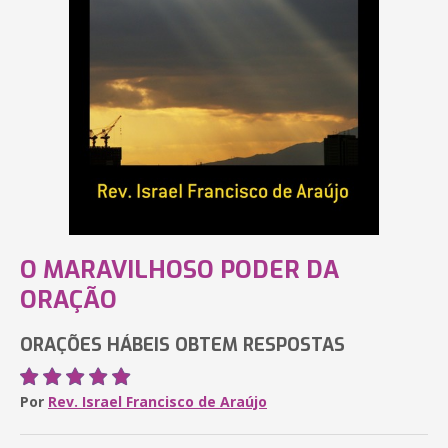
O MARAVILHOSO PODER DA
ORAÇÃO
ORAÇÕES HÁBEIS OBTEM RESPOSTAS
Por
Rev. Israel Francisco de Araújo