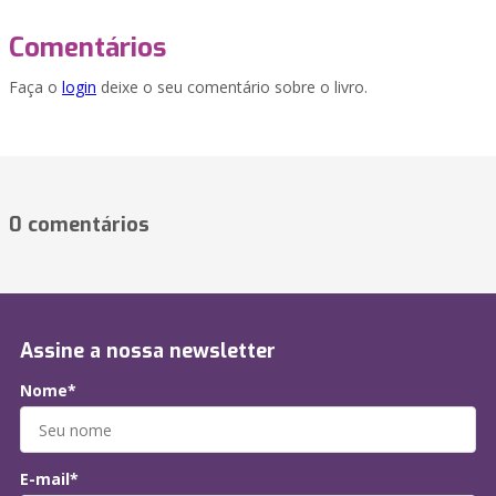
Comentários
Faça o
login
deixe o seu comentário sobre o livro.
0 comentários
Assine a nossa newsletter
Nome*
E-mail*