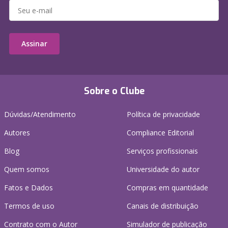
Assinar
Sobre o Clube
Dúvidas/Atendimento
Política de privacidade
Autores
Compliance Editorial
Blog
Serviços profissionais
Quem somos
Universidade do autor
Fatos e Dados
Compras em quantidade
Termos de uso
Canais de distribuição
Contrato com o Autor
Simulador de publicação