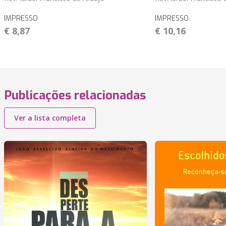
IMPRESSO
IMPRESSO
€ 8,87
€ 10,16
Publicações relacionadas
Ver a lista completa