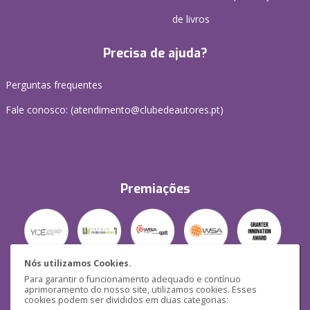
de livros
Precisa de ajuda?
Perguntas frequentes
Fale conosco: (
atendimento@clubedeautores.pt
)
Premiações
Nós utilizamos Cookies.
Para garantir o funcionamento adequado e contínuo
Segurança
aprimoramento do nosso site, utilizamos cookies. Esses
cookies podem ser divididos em duas categorias: