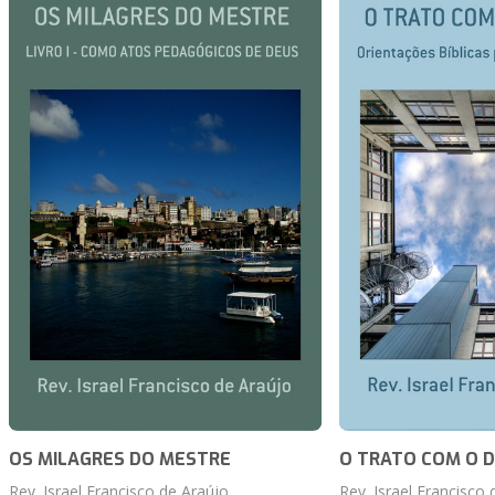
OS MILAGRES DO MESTRE
O TRATO COM O D
Rev. Israel Francisco de Araújo
Rev. Israel Francisco 