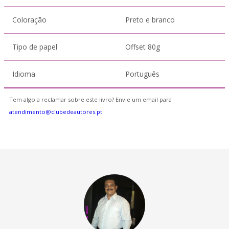
Coloração
Preto e branco
Tipo de papel
Offset 80g
Idioma
Português
Tem algo a reclamar sobre este livro? Envie um email para
atendimento@clubedeautores.pt