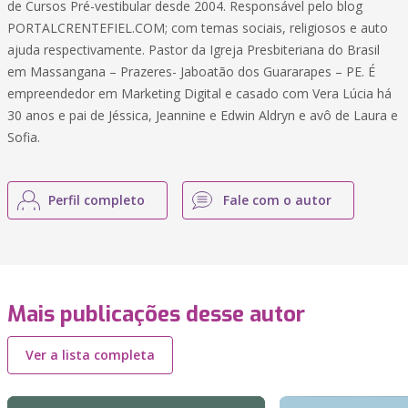
de Cursos Pré-vestibular desde 2004. Responsável pelo blog
PORTALCRENTEFIEL.COM; com temas sociais, religiosos e auto
ajuda respectivamente. Pastor da Igreja Presbiteriana do Brasil
em Massangana – Prazeres- Jaboatão dos Guararapes – PE. É
empreendedor em Marketing Digital e casado com Vera Lúcia há
30 anos e pai de Jéssica, Jeannine e Edwin Aldryn e avô de Laura e
Sofia.
Perfil completo
Fale com o autor
Mais publicações desse autor
Ver a lista completa