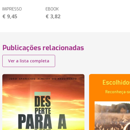
IMPRESSO
EBOOK
€ 9,45
€ 3,82
Publicações relacionadas
Ver a lista completa