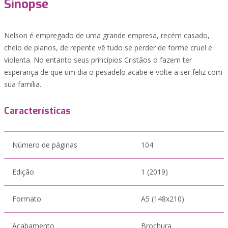
Sinopse
Nelson é empregado de uma grande empresa, recém casado,
cheio de planos, de repente vê tudo se perder de forme cruel e
violenta. No entanto seus princípios Cristãos o fazem ter
esperança de que um dia o pesadelo acabe e volte a ser feliz com
sua família.
Características
Número de páginas
104
Edição
1 (2019)
Formato
A5 (148x210)
Acabamento
Brochura