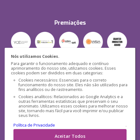
Premiações
Nós utilizamos Cookies.
Para garantir o funcionamento adequado e contínuo
Segurança
aprimoramento do nosso site, utilizamos cookies. Esses
cookies podem ser divididos em duas categorias:
Cookies necessários: Essenciais para o correto
funcionamento do nosso site. Eles não são utilizados para
fins analíticos ou de rastreamento.
Cookies analíticos: Relacionados ao Google Analytics e a
outras ferramentas estatísticas que preservam o seu
Mídias Sociais
anonimato. Utilizamos esses cookies para melhorar nosso
site, tornando mais fácil para você imprimir e/ou publicar
seus livros.
Política de Privacidade
.
Aceitar Todos