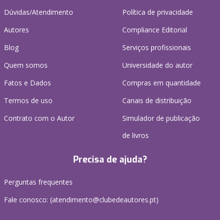
Dúvidas/Atendimento
Política de privacidade
Autores
Compliance Editorial
Blog
Serviços profissionais
Quem somos
Universidade do autor
Fatos e Dados
Compras em quantidade
Termos de uso
Canais de distribuição
Contrato com o Autor
Simulador de publicação
de livros
Precisa de ajuda?
Perguntas frequentes
Fale conosco: (
atendimento@clubedeautores.pt
)