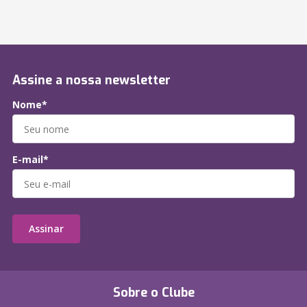
Assine a nossa newsletter
Nome*
E-mail*
Assinar
Sobre o Clube