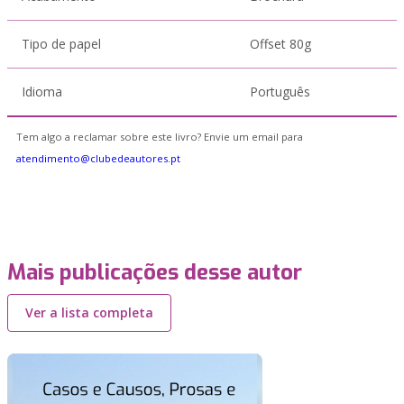
Tipo de papel
Offset 80g
Idioma
Português
Tem algo a reclamar sobre este livro? Envie um email para
atendimento@clubedeautores.pt
Mais publicações desse autor
Ver a lista completa