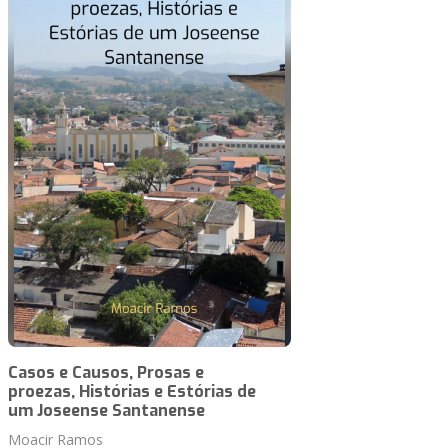
Casos e Causos, Prosas e
proezas, Histórias e Estórias de
um Joseense Santanense
Moacir Ramos