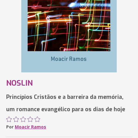
NOSLIN
Princípios Cristãos e a barreira da memória,
um romance evangélico para os dias de hoje
Por
Moacir Ramos