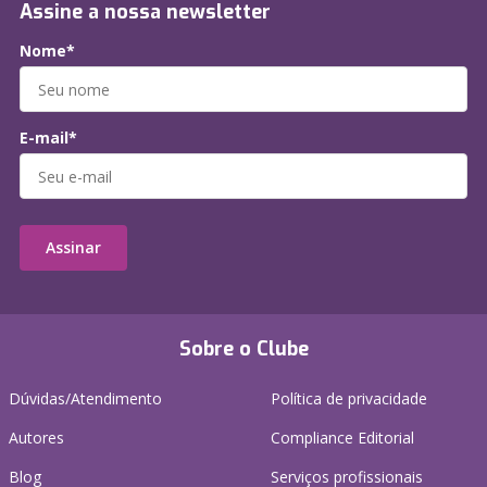
Assine a nossa newsletter
Nome*
E-mail*
Assinar
Sobre o Clube
Dúvidas/Atendimento
Política de privacidade
Autores
Compliance Editorial
Blog
Serviços profissionais