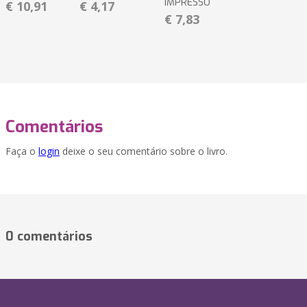
IMPRESSO
€ 10,91
€ 4,17
€ 7,83
Comentários
Faça o
login
deixe o seu comentário sobre o livro.
0 comentários