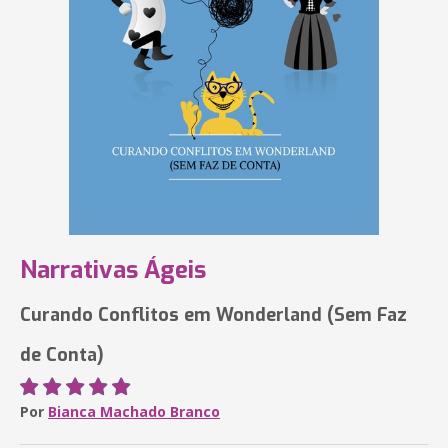
Narrativas Ágeis
Curando Conflitos em Wonderland (Sem Faz
de Conta)
Por
Bianca Machado Branco