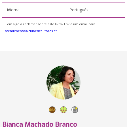
Idioma
Português
Tem algo a reclamar sobre este livro? Envie um email para
atendimento@clubedeautores.pt
Bianca Machado Branco