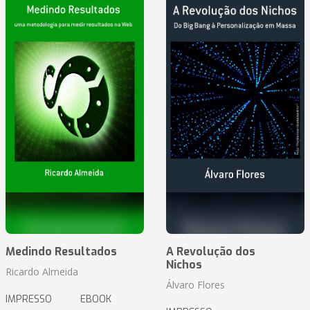
Medindo Resultados
A Revolução dos
Nichos
Ricardo Almeida
Álvaro Flores
IMPRESSO
EBOOK