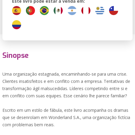
Este livro pode estar à venda em:
Sinopse
Uma organização estagnada, encaminhando-se para uma crise.
Clientes insatisfeitos e em conflito com a empresa. Tentativas de
transformação ágil malsucedidas. Líderes competindo entre si e
em conflito com suas equipes. Esse cenário lhe parece familiar?
Escrito em um estilo de fábula, este livro acompanha os dramas
que se desenrolam em Wonderland S.A., uma organização fictícia
com problemas bem reais.