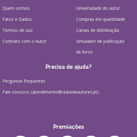
Quem somos
Universidade do autor
Fatos e Dados
Compras em quantidade
Termos de uso
Canais de distribuição
Contrato com o Autor
Simulador de publicação
de livros
Precisa de ajuda?
Perguntas frequentes
Fale conosco: (
atendimento@clubedeautores.pt
)
Premiações