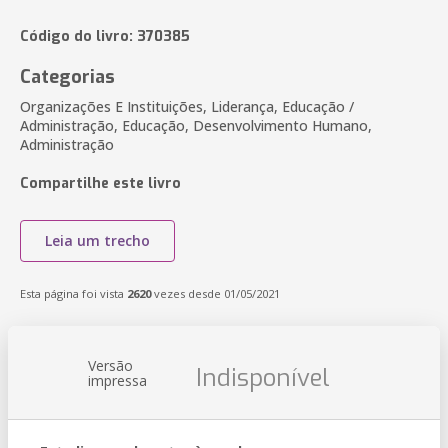
Código do livro: 370385
Categorias
Organizações E Instituições, Liderança, Educação /
Administração, Educação, Desenvolvimento Humano,
Administração
Compartilhe este livro
Leia um trecho
Esta página foi vista
2620
vezes desde 01/05/2021
Versão
Indisponível
impressa