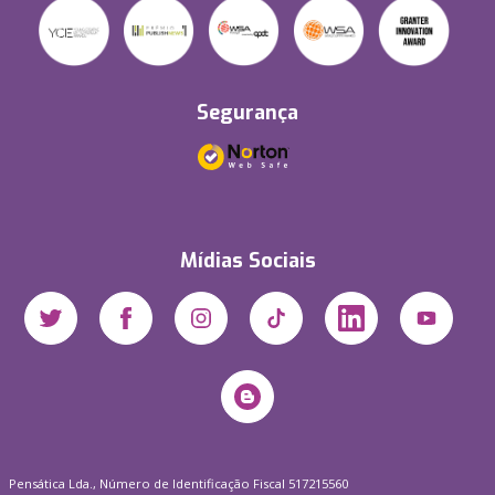
Segurança
Mídias Sociais
Pensática Lda., Número de Identificação Fiscal 517215560