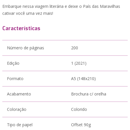
Embarque nessa viagem literária e deixe o País das Maravilhas
cativar você uma vez mais!
Características
Número de páginas
200
Edição
1 (2021)
Formato
A5 (148x210)
Acabamento
Brochura c/ orelha
Coloração
Colorido
Tipo de papel
Offset 90g