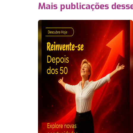
Mais publicações dess