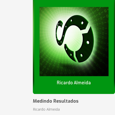
Medindo Resultados
Ricardo Almeida