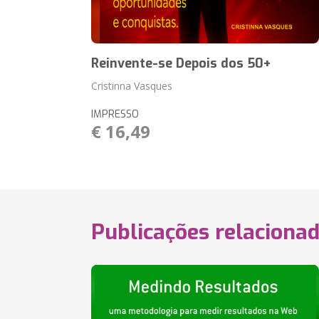
Reinvente-se Depois dos 50+
Cristinna Vasques
IMPRESSO
€ 16,49
Publicações relaciona