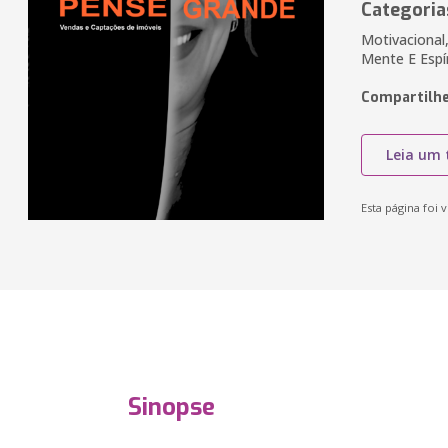
Categoria
Motivacional,
Mente E Espí
Compartilhe
Leia um 
Esta página foi v
Sinopse