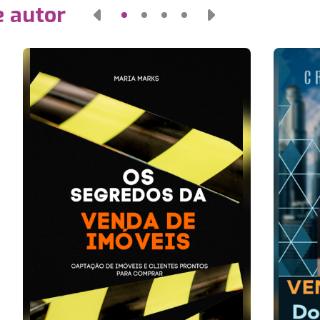
e autor