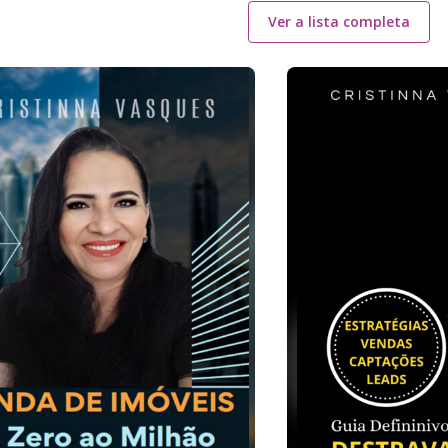
Ver a lista completa