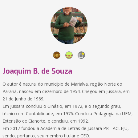
Joaquim B. de Souza
O autor é natural do município de Marialva, região Norte do
Paraná, nasceu em dezembro de 1954. Chegou em Jussara, em
21 de Junho de 1969,
Em Jussara concluiu o Ginásio, em 1972, e o segundo grau,
técnico em Contabilidade, em 1976. Concluiu Pedagogia na UEM,
Extensão de Cianorte, e concluiu, em 1992.
Em 2017 fundou a Academia de Letras de Jussara PR - ACLEJU,
sendo, portanto, seu membro titular e CEO.