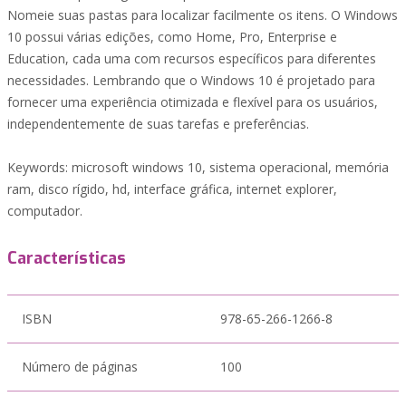
Nomeie suas pastas para localizar facilmente os itens. O Windows
10 possui várias edições, como Home, Pro, Enterprise e
Education, cada uma com recursos específicos para diferentes
necessidades. Lembrando que o Windows 10 é projetado para
fornecer uma experiência otimizada e flexível para os usuários,
independentemente de suas tarefas e preferências.
Keywords: microsoft windows 10, sistema operacional, memória
ram, disco rígido, hd, interface gráfica, internet explorer,
computador.
Características
ISBN
978-65-266-1266-8
Número de páginas
100