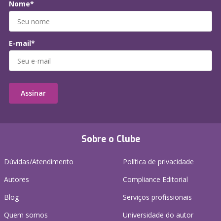
Nome*
E-mail*
Assinar
Sobre o Clube
Dúvidas/Atendimento
Política de privacidade
Autores
Compliance Editorial
Blog
Serviços profissionais
Quem somos
Universidade do autor