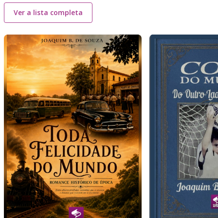
Ver a lista completa