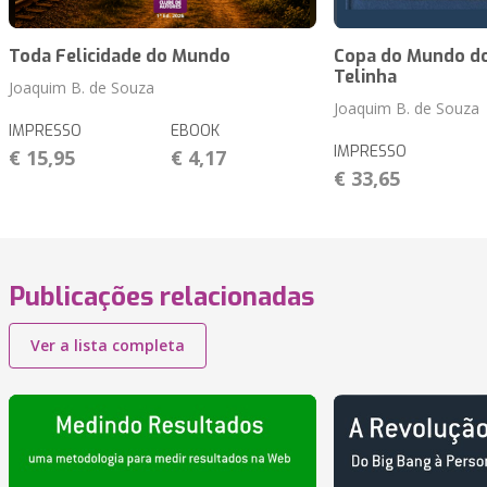
Toda Felicidade do Mundo
Copa do Mundo do
Telinha
Joaquim B. de Souza
Joaquim B. de Souza
IMPRESSO
EBOOK
IMPRESSO
€ 15,95
€ 4,17
€ 33,65
Publicações relacionadas
Ver a lista completa