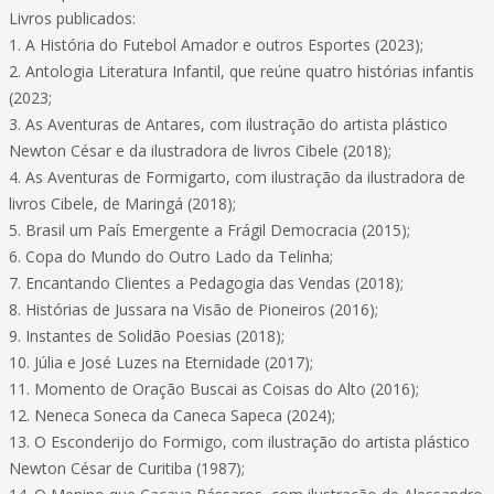
Livros publicados:
1. A História do Futebol Amador e outros Esportes (2023);
2. Antologia Literatura Infantil, que reúne quatro histórias infantis
(2023;
3. As Aventuras de Antares, com ilustração do artista plástico
Newton César e da ilustradora de livros Cibele (2018);
4. As Aventuras de Formigarto, com ilustração da ilustradora de
livros Cibele, de Maringá (2018);
5. Brasil um País Emergente a Frágil Democracia (2015);
6. Copa do Mundo do Outro Lado da Telinha;
7. Encantando Clientes a Pedagogia das Vendas (2018);
8. Histórias de Jussara na Visão de Pioneiros (2016);
9. Instantes de Solidão Poesias (2018);
10. Júlia e José Luzes na Eternidade (2017);
11. Momento de Oração Buscai as Coisas do Alto (2016);
12. Neneca Soneca da Caneca Sapeca (2024);
13. O Esconderijo do Formigo, com ilustração do artista plástico
Newton César de Curitiba (1987);