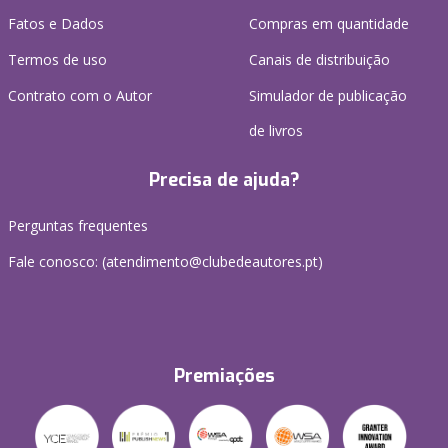
Fatos e Dados
Compras em quantidade
Termos de uso
Canais de distribuição
Contrato com o Autor
Simulador de publicação
de livros
Precisa de ajuda?
Perguntas frequentes
Fale conosco: (
atendimento@clubedeautores.pt
)
Premiações