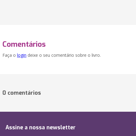
Comentários
Faça o
login
deixe o seu comentário sobre o livro.
0 comentários
Assine a nossa newsletter