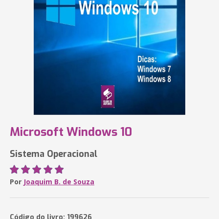
Microsoft Windows 10
Sistema Operacional
Por
Joaquim B. de Souza
Código do livro: 199626