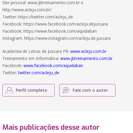
Site pessoal: www.jbtreinamento.com.br e
http://www.acleju.com.br/
Twitter: https://twitter.com/acleju_de
Facebook: https://www.facebook.com/acleju.dejussara
Facebook: https://www.facebook.com/aquidaban
Instagram: https://www.instagram.com/acleju.de.jussara
Academia de Letras de Jussara PR:
www.acleju.com.br
Treinamento em Informática:
www.jbtreinamento.com.br
Facebook:
www.facebook.com/aquidaban
Twitter:
twitter.com/acleju_de
Perfil completo
Fale com o autor
Mais publicações desse autor