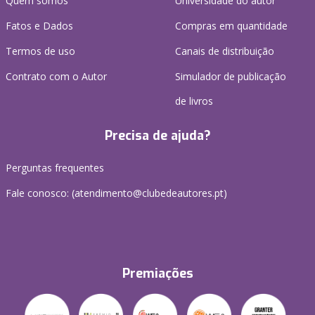
Quem somos
Universidade do autor
Fatos e Dados
Compras em quantidade
Termos de uso
Canais de distribuição
Contrato com o Autor
Simulador de publicação
de livros
Precisa de ajuda?
Perguntas frequentes
Fale conosco: (
atendimento@clubedeautores.pt
)
Premiações