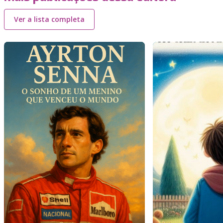
Ver a lista completa