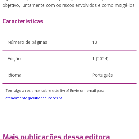
objetivo, juntamente com os riscos envolvidos e como mitigá-los:
Características
Número de páginas
13
Edição
1 (2024)
Idioma
Português
Tem algo a reclamar sobre este livro? Envie um email para
atendimento@clubedeautores.pt
Mais publicações dessa editora