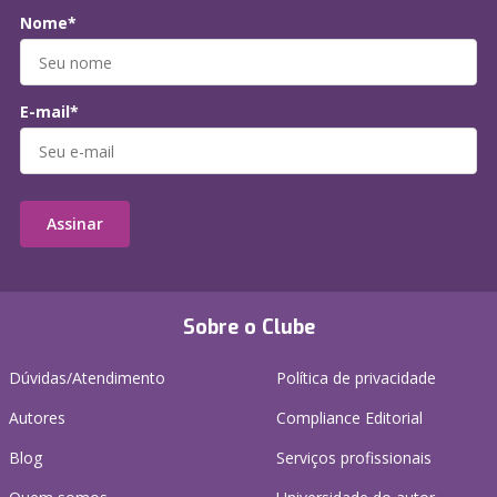
Nome*
E-mail*
Assinar
Sobre o Clube
Dúvidas/Atendimento
Política de privacidade
Autores
Compliance Editorial
Blog
Serviços profissionais