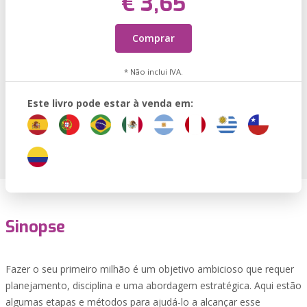
€ 3,65
Comprar
* Não inclui IVA.
Este livro pode estar à venda em:
Sinopse
Fazer o seu primeiro milhão é um objetivo ambicioso que requer
planejamento, disciplina e uma abordagem estratégica. Aqui estão
algumas etapas e métodos para ajudá-lo a alcançar esse