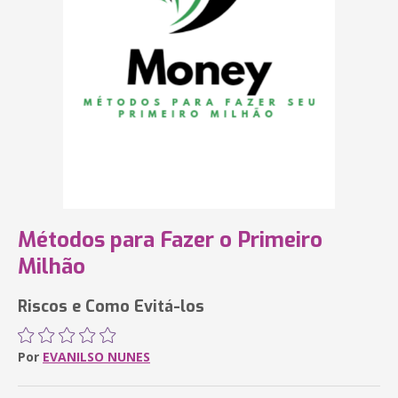
Métodos para Fazer o Primeiro
Milhão
Riscos e Como Evitá-los
Por
EVANILSO NUNES