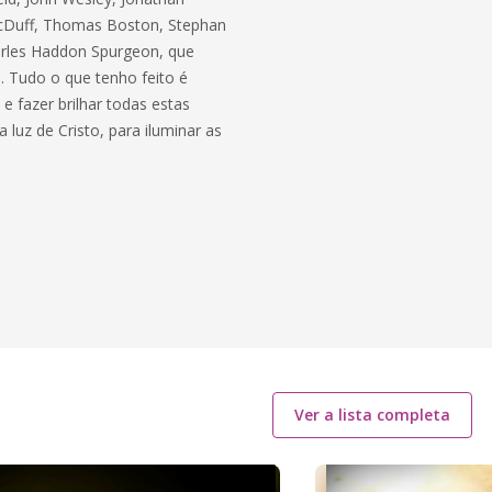
MacDuff, Thomas Boston, Stephan
arles Haddon Spurgeon, que
. Tudo o que tenho feito é
e fazer brilhar todas estas
uz de Cristo, para iluminar as
Ver a lista completa