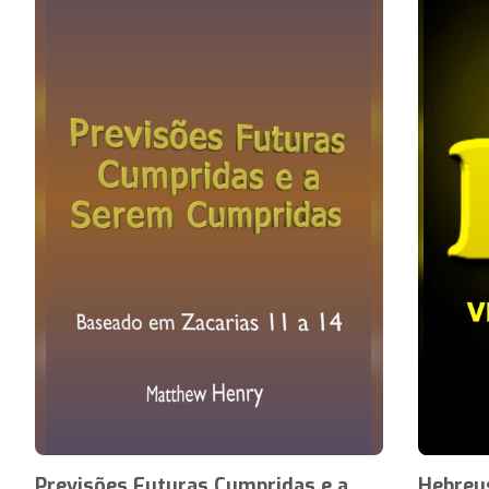
Previsões Futuras Cumpridas e a
Hebreus