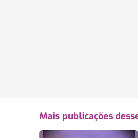
Mais publicações dess