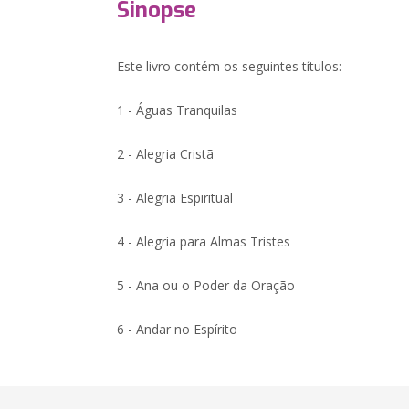
Sinopse
Este livro contém os seguintes títulos:
1 - Águas Tranquilas
2 - Alegria Cristã
3 - Alegria Espiritual
4 - Alegria para Almas Tristes
5 - Ana ou o Poder da Oração
6 - Andar no Espírito