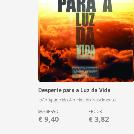
Desperte para a Luz da Vida
João Aparecido Almeida do Nascimento
IMPRESSO
EBOOK
€ 9,40
€ 3,82