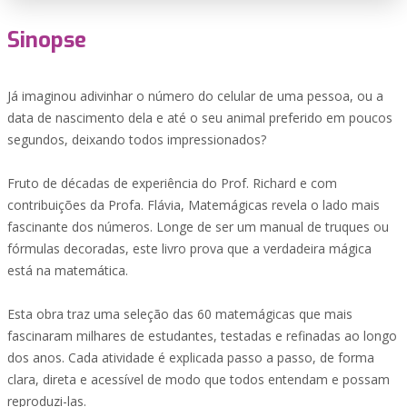
Sinopse
Já imaginou adivinhar o número do celular de uma pessoa, ou a
data de nascimento dela e até o seu animal preferido em poucos
segundos, deixando todos impressionados?
Fruto de décadas de experiência do Prof. Richard e com
contribuições da Profa. Flávia, Matemágicas revela o lado mais
fascinante dos números. Longe de ser um manual de truques ou
fórmulas decoradas, este livro prova que a verdadeira mágica
está na matemática.
Esta obra traz uma seleção das 60 matemágicas que mais
fascinaram milhares de estudantes, testadas e refinadas ao longo
dos anos. Cada atividade é explicada passo a passo, de forma
clara, direta e acessível de modo que todos entendam e possam
reproduzi-las.