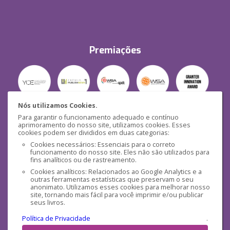
Premiações
Nós utilizamos Cookies.
Para garantir o funcionamento adequado e contínuo
Segurança
aprimoramento do nosso site, utilizamos cookies. Esses
cookies podem ser divididos em duas categorias:
Cookies necessários: Essenciais para o correto
funcionamento do nosso site. Eles não são utilizados para
fins analíticos ou de rastreamento.
Cookies analíticos: Relacionados ao Google Analytics e a
outras ferramentas estatísticas que preservam o seu
Mídias Sociais
anonimato. Utilizamos esses cookies para melhorar nosso
site, tornando mais fácil para você imprimir e/ou publicar
seus livros.
Política de Privacidade
.