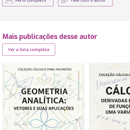
Perfil completo
Fale com o autor
Mais publicações desse autor
Ver a lista completa