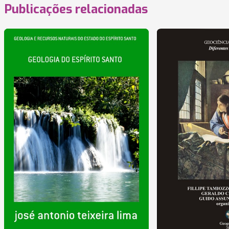
Publicações relacionadas