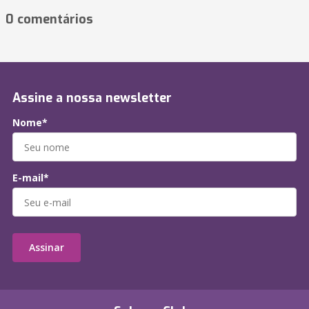
0 comentários
Assine a nossa newsletter
Nome*
E-mail*
Assinar