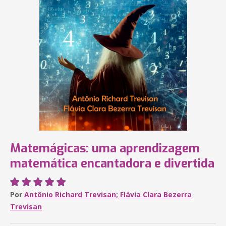
Matemágicas: uma aprendizagem
matemática encantadora e divertida
Por
Antônio Richard Trevisan; Flávia Clara Bezerra
Trevisan