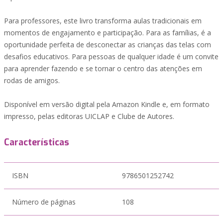
Para professores, este livro transforma aulas tradicionais em
momentos de engajamento e participação. Para as famílias, é a
oportunidade perfeita de desconectar as crianças das telas com
desafios educativos. Para pessoas de qualquer idade é um convite
para aprender fazendo e se tornar o centro das atenções em
rodas de amigos.
Disponível em versão digital pela Amazon Kindle e, em formato
impresso, pelas editoras UICLAP e Clube de Autores.
Características
ISBN
9786501252742
Número de páginas
108