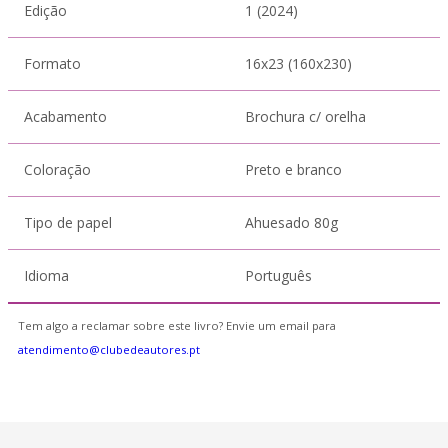
Edição
1 (2024)
Formato
16x23 (160x230)
Acabamento
Brochura c/ orelha
Coloração
Preto e branco
Tipo de papel
Ahuesado 80g
Idioma
Português
Tem algo a reclamar sobre este livro? Envie um email para
atendimento@clubedeautores.pt