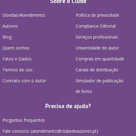
Sobre o Clube
Dúvidas/Atendimento
Política de privacidade
Autores
Compliance Editorial
Blog
Serviços profissionais
Quem somos
Universidade do autor
Fatos e Dados
Compras em quantidade
Termos de uso
Canais de distribuição
Contrato com o Autor
Simulador de publicação
de livros
Precisa de ajuda?
Perguntas frequentes
Fale conosco: (
atendimento@clubedeautores.pt
)