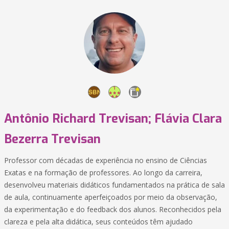
Antônio Richard Trevisan; Flávia Clara
Bezerra Trevisan
Professor com décadas de experiência no ensino de Ciências
Exatas e na formação de professores. Ao longo da carreira,
desenvolveu materiais didáticos fundamentados na prática de sala
de aula, continuamente aperfeiçoados por meio da observação,
da experimentação e do feedback dos alunos. Reconhecidos pela
clareza e pela alta didática, seus conteúdos têm ajudado