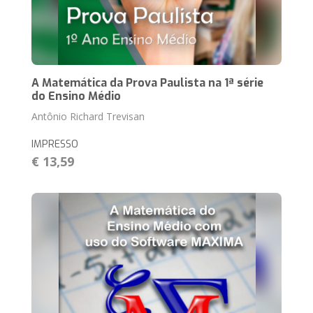
A Matemática da Prova Paulista na 1ª série
do Ensino Médio
Antônio Richard Trevisan
IMPRESSO
€ 13,59