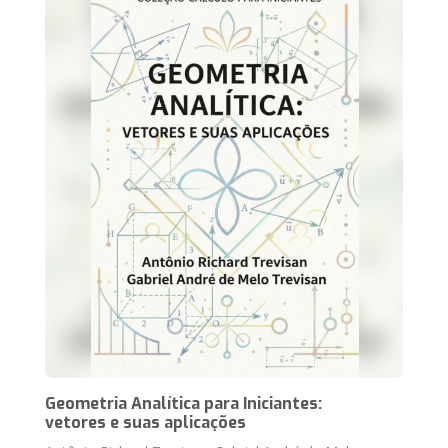
Geometria Analítica para Iniciantes:
vetores e suas aplicações