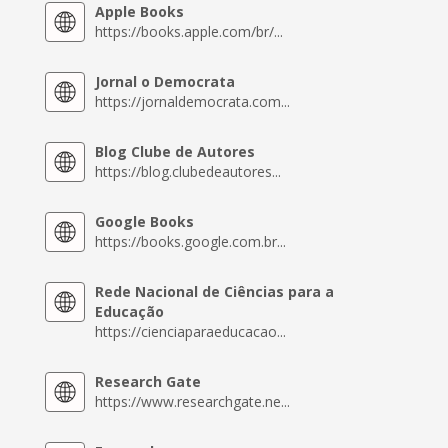
Apple Books
https://books.apple.com/br/...
Jornal o Democrata
https://jornaldemocrata.com...
Blog Clube de Autores
https://blog.clubedeautores...
Google Books
https://books.google.com.br...
Rede Nacional de Ciências para a
Educação
https://cienciaparaeducacao...
Research Gate
https://www.researchgate.ne...