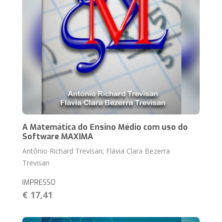
A Matemática do Ensino Médio com uso do
Software MAXIMA
Antônio Richard Trevisan; Flávia Clara Bezerra
Trevisan
IMPRESSO
€ 17,41