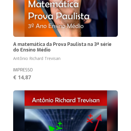
A matemática da Prova Paulista na 3ª série
do Ensino Médio
Antônio Richard Trevisan
IMPRESSO
€ 14,87