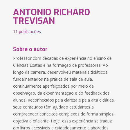
ANTONIO RICHARD
TREVISAN
11 publicações
Sobre o autor
Professor com décadas de experiência no ensino de
Ciências Exatas e na formação de professores. Ao
longo da carreira, desenvolveu materiais didáticos
fundamentados na prática de sala de aula,
continuamente aperfeiçoados por meio da
observação, da experimentação e do feedback dos
alunos. Reconhecidos pela clareza e pela alta didática,
seus conteúdos têm ajudado estudantes a
compreender conceitos complexos de forma simples,
objetiva e eficiente. Hoje, essa experiência se traduz
em livros acessíveis e cuidadosamente elaborados