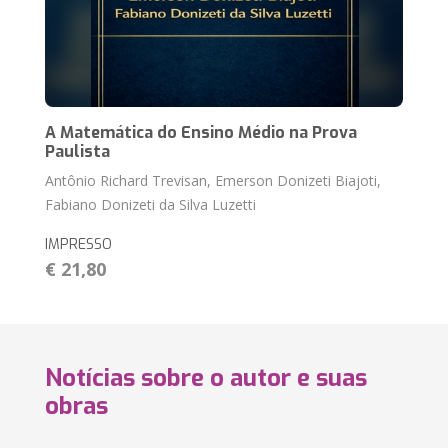
A Matemática do Ensino Médio na Prova
Paulista
Antônio Richard Trevisan, Emerson Donizeti Biajoti,
Fabiano Donizeti da Silva Luzetti
IMPRESSO
€ 21,80
Notícias sobre o autor e suas
obras