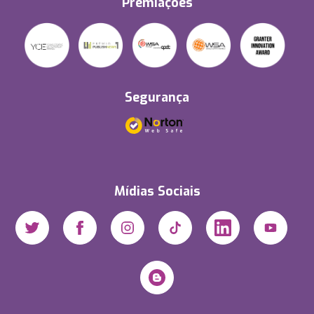
Premiações
Segurança
Mídias Sociais