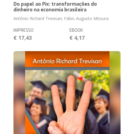
Do papel ao Pix: transformações do
dinheiro na economia brasileira
Antônio Richard Trevisan; Fábio Augusto Missura
IMPRESSO
EBOOK
€ 17,43
€ 4,17