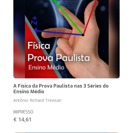
A Física da Prova Paulista nas 3 Séries do
Ensino Médio
Antônio Richard Trevisan
IMPRESSO
€ 14,61