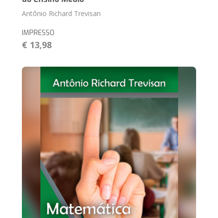
Antônio Richard Trevisan
IMPRESSO
€ 13,98