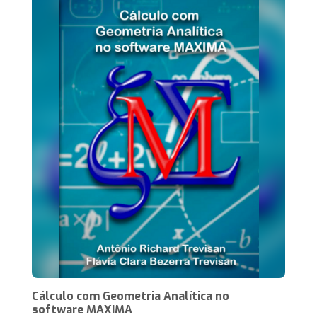
Cálculo com Geometria Analítica no
software MAXIMA