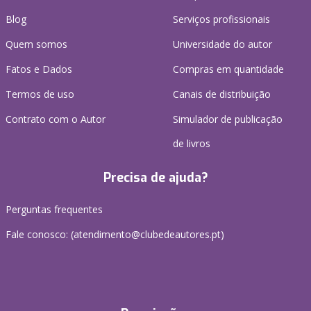
Blog
Serviços profissionais
Quem somos
Universidade do autor
Fatos e Dados
Compras em quantidade
Termos de uso
Canais de distribuição
Contrato com o Autor
Simulador de publicação
de livros
Precisa de ajuda?
Perguntas frequentes
Fale conosco: (
atendimento@clubedeautores.pt
)