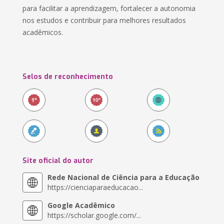
para facilitar a aprendizagem, fortalecer a autonomia
nos estudos e contribuir para melhores resultados
acadêmicos.
Selos de reconhecimento
Site oficial do autor
Rede Nacional de Ciência para a Educação
https://cienciaparaeducacao...
Google Acadêmico
https://scholar.google.com/...