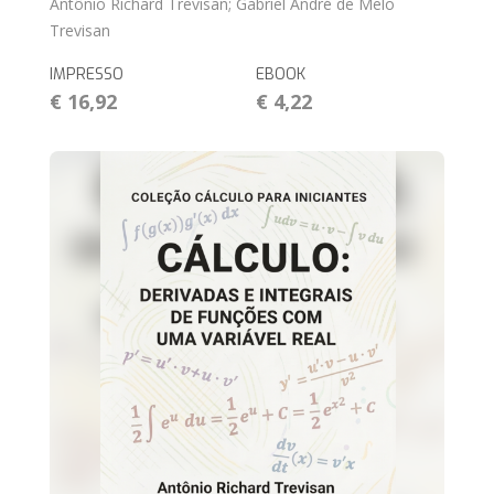
Antônio Richard Trevisan; Gabriel André de Melo
Trevisan
IMPRESSO
EBOOK
€ 16,92
€ 4,22