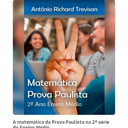
A matemática da Prova Paulista na 2ª série
do Ensino Médio