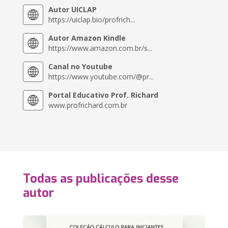
Autor UICLAP
https://uiclap.bio/profrich...
Autor Amazon Kindle
https://www.amazon.com.br/s...
Canal no Youtube
https://www.youtube.com/@pr...
Portal Educativo Prof. Richard
www.profrichard.com.br
Todas as publicações desse
autor