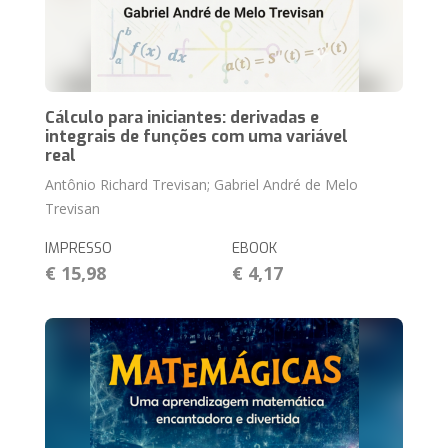
Cálculo para iniciantes: derivadas e
integrais de funções com uma variável
real
Antônio Richard Trevisan; Gabriel André de Melo
Trevisan
IMPRESSO
EBOOK
€ 15,98
€ 4,17