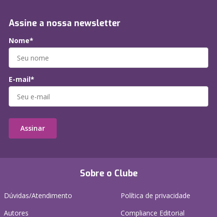
Assine a nossa newsletter
Nome*
E-mail*
Assinar
Sobre o Clube
Dúvidas/Atendimento
Política de privacidade
Autores
Compliance Editorial