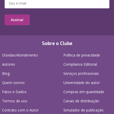
Assinar
Sobre o Clube
Dúvidas/Atendimento
Política de privacidade
Autores
Compliance Editorial
Blog
Serviços profissionais
Quem somos
Universidade do autor
Fatos e Dados
Compras em quantidade
Termos de uso
Canais de distribuição
Contrato com o Autor
Simulador de publicação