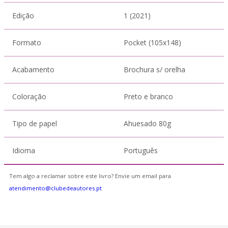
Edição
1 (2021)
Formato
Pocket (105x148)
Acabamento
Brochura s/ orelha
Coloração
Preto e branco
Tipo de papel
Ahuesado 80g
Idioma
Português
Tem algo a reclamar sobre este livro? Envie um email para
atendimento@clubedeautores.pt