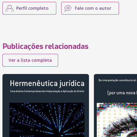
Perfil completo
Fale com o autor
Publicações relacionadas
Ver a lista completa