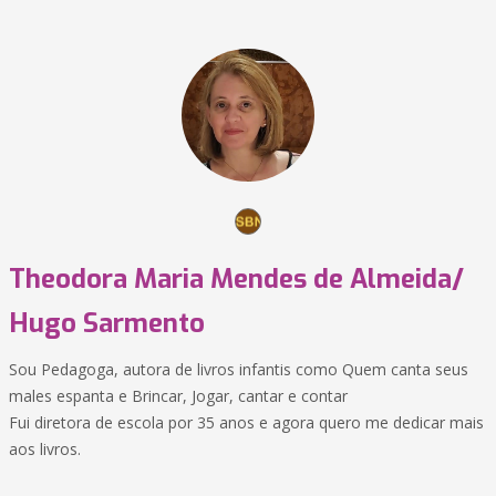
Theodora Maria Mendes de Almeida/
Hugo Sarmento
Sou Pedagoga, autora de livros infantis como Quem canta seus
males espanta e Brincar, Jogar, cantar e contar
Fui diretora de escola por 35 anos e agora quero me dedicar mais
aos livros.