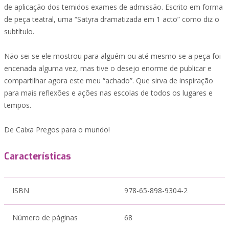
de aplicação dos temidos exames de admissão. Escrito em forma
de peça teatral, uma “Satyra dramatizada em 1 acto” como diz o
subtítulo.
Não sei se ele mostrou para alguém ou até mesmo se a peça foi
encenada alguma vez, mas tive o desejo enorme de publicar e
compartilhar agora este meu “achado”. Que sirva de inspiração
para mais reflexões e ações nas escolas de todos os lugares e
tempos.
De Caixa Pregos para o mundo!
Características
ISBN
978-65-898-9304-2
Número de páginas
68