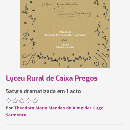
Lyceu Rural de Caixa Pregos
Satyra dramatizada em 1 acto
Por
Theodora Maria Mendes de Almeida/ Hugo
Sarmento