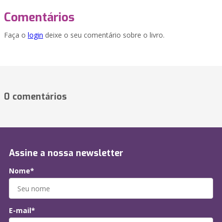
Comentários
Faça o
login
deixe o seu comentário sobre o livro.
0 comentários
Assine a nossa newsletter
Nome*
E-mail*