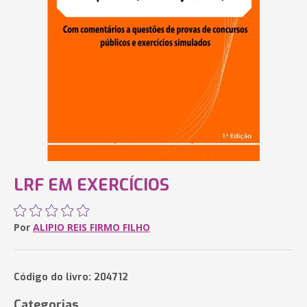
LRF EM EXERCÍCIOS
Por
ALIPIO REIS FIRMO FILHO
Código do livro: 204712
Categorias