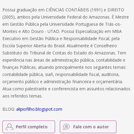
Possui graduação em CIÊNCIAS CONTÁBEIS (1991) e DIREITO
(2005), ambos pela Universidade Federal do Amazonas. É Mestre
em Gestão Pública pela Universidade Portuguesa de Trás-os-
Montes e Alto Douro - UTAD. Possui Especialização em MBA
Executivo em Gestão Pública e Responsabilidade Fiscal, pela
Escola Superior Aberta do Brasil. Atualmente é Conselheiro
Substituto do Tribunal de Contas do Estado do Amazonas. Tem
experiência nas áreas de administração pública, contabilidade e
finanças Públicas, atuando principalmente nos seguintes temas:
contabilidade pública, siafi, responsabilidade fiscal, auditoria,
orçamento público e administração financeira e orçamentária.
Atua como palestrante e conferencista em assuntos relacionados
aos referidos temas.
BLOG:
alipiofilho.blogspot.com
Perfil completo
Fale com o autor