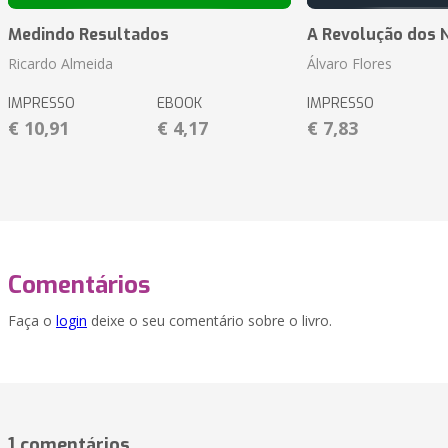
Medindo Resultados
A Revolução dos 
Ricardo Almeida
Álvaro Flores
IMPRESSO
EBOOK
IMPRESSO
€ 10,91
€ 4,17
€ 7,83
Comentários
Faça o
login
deixe o seu comentário sobre o livro.
1 comentários