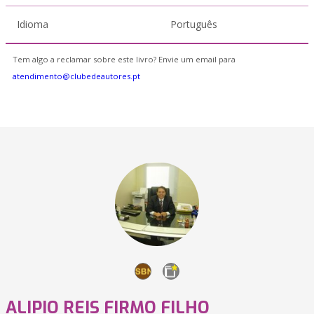
Idioma
Português
Tem algo a reclamar sobre este livro? Envie um email para
atendimento@clubedeautores.pt
ALIPIO REIS FIRMO FILHO