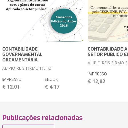
CONTABILIDADE
CONTABILIDADE A
GOVERNAMENTAL
SETOR PÚBLICO E
ORÇAMENTÁRIA
ALIPIO REIS FIRMO 
ALIPIO REIS FIRMO FILHO
IMPRESSO
IMPRESSO
EBOOK
€ 12,82
€ 12,01
€ 4,17
Publicações relacionadas