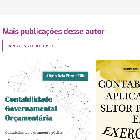
Mais publicações desse autor
Ver a lista completa