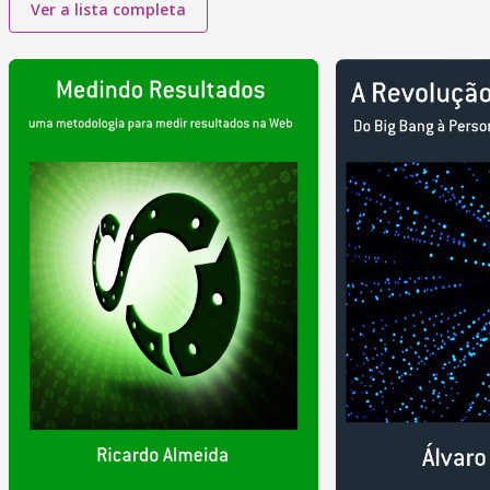
Ver a lista completa