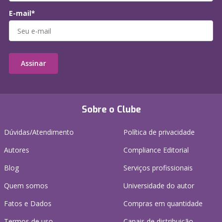
E-mail*
Assinar
Sobre o Clube
Dúvidas/Atendimento
Política de privacidade
Autores
Compliance Editorial
Blog
Serviços profissionais
Quem somos
Universidade do autor
Fatos e Dados
Compras em quantidade
Termos de uso
Canais de distribuição