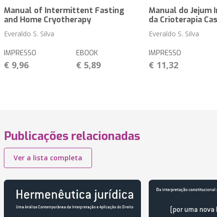
Manual of Intermittent Fasting
Manual do Jejum I
and Home Cryotherapy
da Crioterapia Cas
Everaldo S. Silva
Everaldo S. Silva
IMPRESSO
EBOOK
IMPRESSO
€ 9,96
€ 5,89
€ 11,32
Publicações relacionadas
Ver a lista completa