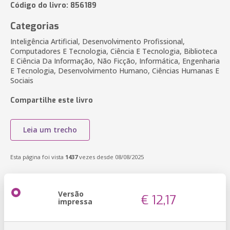
Código do livro: 856189
Categorias
Inteligência Artificial, Desenvolvimento Profissional,
Computadores E Tecnologia, Ciência E Tecnologia, Biblioteca
E Ciência Da Informação, Não Ficção, Informática, Engenharia
E Tecnologia, Desenvolvimento Humano, Ciências Humanas E
Sociais
Compartilhe este livro
Leia um trecho
Esta página foi vista
1437
vezes desde 08/08/2025
Versão
€ 12,17
impressa