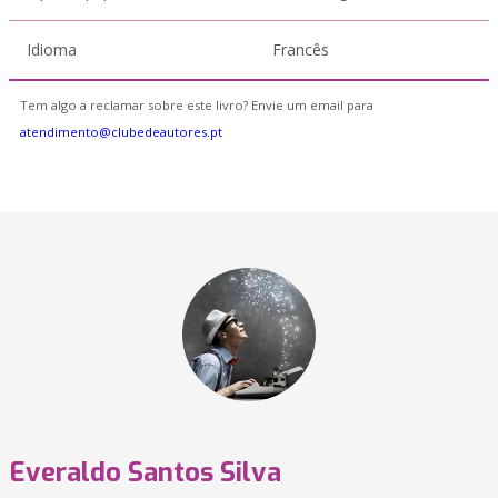
Idioma
Francês
Tem algo a reclamar sobre este livro? Envie um email para
atendimento@clubedeautores.pt
Everaldo Santos Silva