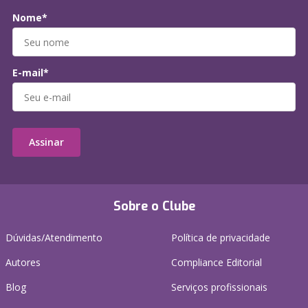
Nome*
E-mail*
Assinar
Sobre o Clube
Dúvidas/Atendimento
Política de privacidade
Autores
Compliance Editorial
Blog
Serviços profissionais