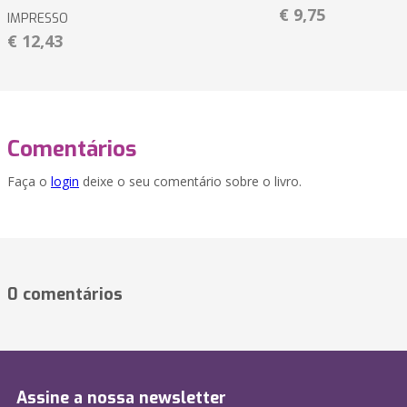
€ 9,75
IMPRESSO
€ 12,43
Comentários
Faça o
login
deixe o seu comentário sobre o livro.
0 comentários
Assine a nossa newsletter