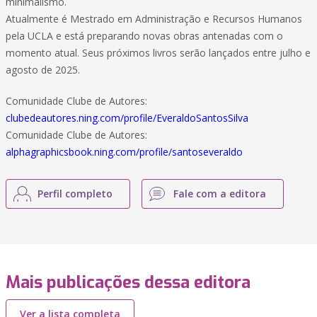
minimalismo.
Atualmente é Mestrado em Administração e Recursos Humanos
pela UCLA e está preparando novas obras antenadas com o
momento atual. Seus próximos livros serão lançados entre julho e
agosto de 2025.
Comunidade Clube de Autores:
clubedeautores.ning.com/profile/EveraldoSantosSilva
Comunidade Clube de Autores:
alphagraphicsbook.ning.com/profile/santoseveraldo
Perfil completo
Fale com a editora
Mais publicações dessa editora
Ver a lista completa