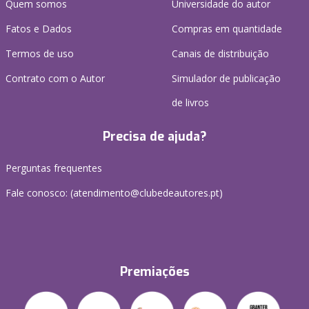
Quem somos
Universidade do autor
Fatos e Dados
Compras em quantidade
Termos de uso
Canais de distribuição
Contrato com o Autor
Simulador de publicação
de livros
Precisa de ajuda?
Perguntas frequentes
Fale conosco: (
atendimento@clubedeautores.pt
)
Premiações