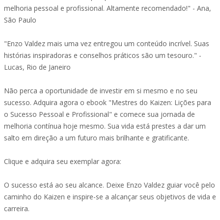
melhoria pessoal e profissional. Altamente recomendado!" - Ana,
São Paulo
"Enzo Valdez mais uma vez entregou um conteúdo incrível. Suas
histórias inspiradoras e conselhos práticos são um tesouro." -
Lucas, Rio de Janeiro
Não perca a oportunidade de investir em si mesmo e no seu
sucesso. Adquira agora o ebook "Mestres do Kaizen: Lições para
o Sucesso Pessoal e Profissional" e comece sua jornada de
melhoria contínua hoje mesmo. Sua vida está prestes a dar um
salto em direção a um futuro mais brilhante e gratificante.
Clique e adquira seu exemplar agora:
O sucesso está ao seu alcance. Deixe Enzo Valdez guiar você pelo
caminho do Kaizen e inspire-se a alcançar seus objetivos de vida e
carreira.