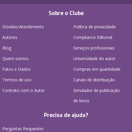
Sobre o Clube
Dúvidas/Atendimento
Política de privacidade
Autores
Compliance Editorial
Blog
Serviços profissionais
Quem somos
Universidade do autor
Fatos e Dados
Compras em quantidade
Termos de uso
Canais de distribuição
Contrato com o Autor
Simulador de publicação
de livros
Precisa de ajuda?
Perguntas frequentes