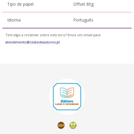
Tipo de papel
Offset 80g
Idioma
Português
Tem algo a reclamar sobre este livro? Envie um email para
atendimento@clubedeautores.pt