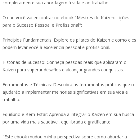
completamente sua abordagem à vida e ao trabalho.
O que você vai encontrar no ebook "Mestres do Kaizen: Lições
para o Sucesso Pessoal e Profissional":
Princípios Fundamentais: Explore os pilares do Kaizen e como eles
podem levar você à excelência pessoal e profissional.
Histórias de Sucesso: Conheça pessoas reais que aplicaram o
Kaizen para superar desafios e alcançar grandes conquistas.
Ferramentas e Técnicas: Descubra as ferramentas práticas que o
ajudarão a implementar melhorias significativas em sua vida e
trabalho.
Equilíbrio e Bem-Estar: Aprenda a integrar o Kaizen em sua busca
por uma vida mais saudável, equilibrada e gratificante.
"Este ebook mudou minha perspectiva sobre como abordar a