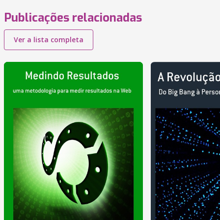
Publicações relacionadas
Ver a lista completa