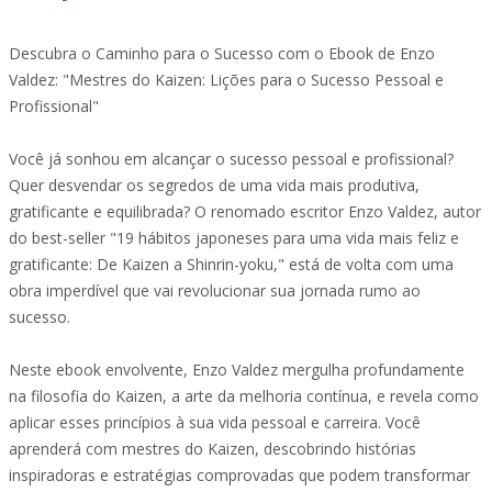
Descubra o Caminho para o Sucesso com o Ebook de Enzo
Valdez: "Mestres do Kaizen: Lições para o Sucesso Pessoal e
Profissional"
Você já sonhou em alcançar o sucesso pessoal e profissional?
Quer desvendar os segredos de uma vida mais produtiva,
gratificante e equilibrada? O renomado escritor Enzo Valdez, autor
do best-seller "19 hábitos japoneses para uma vida mais feliz e
gratificante: De Kaizen a Shinrin-yoku," está de volta com uma
obra imperdível que vai revolucionar sua jornada rumo ao
sucesso.
Neste ebook envolvente, Enzo Valdez mergulha profundamente
na filosofia do Kaizen, a arte da melhoria contínua, e revela como
aplicar esses princípios à sua vida pessoal e carreira. Você
aprenderá com mestres do Kaizen, descobrindo histórias
inspiradoras e estratégias comprovadas que podem transformar