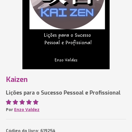
Kaizen
Lições para o Sucesso Pessoal e Profissional
Por
Enzo Valdez
Código do livro: 619254