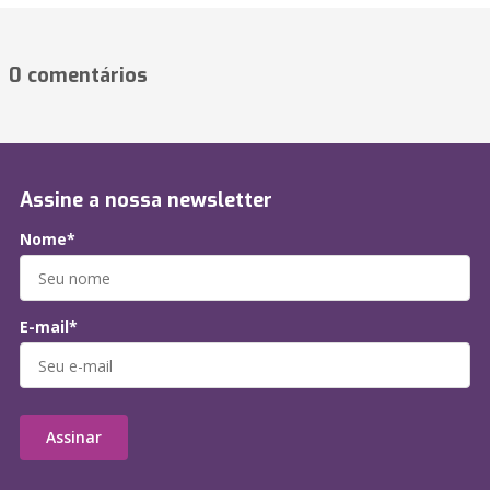
0 comentários
Assine a nossa newsletter
Nome*
E-mail*
Assinar