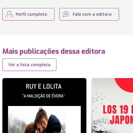
Perfil completo
Fale com a editora
Mais publicações dessa editora
Ver a lista completa