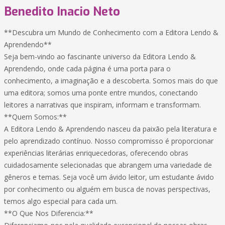
Benedito Inacio Neto
**Descubra um Mundo de Conhecimento com a Editora Lendo &
Aprendendo**
Seja bem-vindo ao fascinante universo da Editora Lendo &
Aprendendo, onde cada página é uma porta para o
conhecimento, a imaginação e a descoberta. Somos mais do que
uma editora; somos uma ponte entre mundos, conectando
leitores a narrativas que inspiram, informam e transformam.
**Quem Somos:**
A Editora Lendo & Aprendendo nasceu da paixão pela literatura e
pelo aprendizado contínuo. Nosso compromisso é proporcionar
experiências literárias enriquecedoras, oferecendo obras
cuidadosamente selecionadas que abrangem uma variedade de
gêneros e temas. Seja você um ávido leitor, um estudante ávido
por conhecimento ou alguém em busca de novas perspectivas,
temos algo especial para cada um.
**O Que Nos Diferencia:**