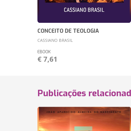
CONCEITO DE TEOLOGIA
CASSIANO BRASIL
EBOOK
€ 7,61
Publicações relaciona