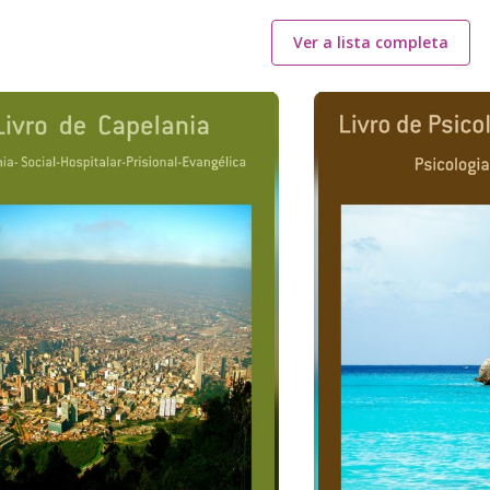
Ver a lista completa