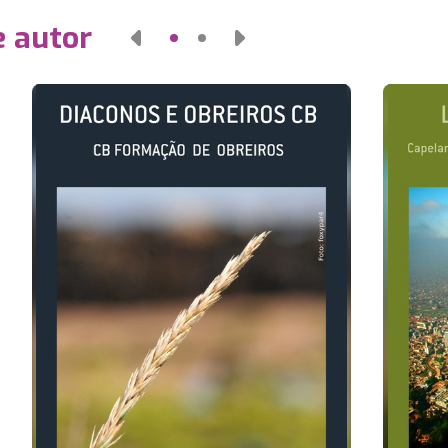
e autor