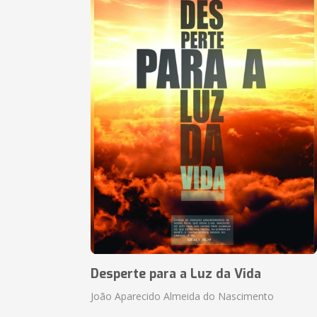
Desperte para a Luz da Vida
João Aparecido Almeida do Nascimento