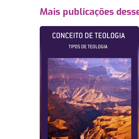
Mais publicações dess