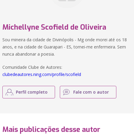
Michellyne Scofield de Oliveira
Sou mineira da cidade de Divinópolis - Mg onde morei até os 18
anos, e na cidade de Guarapari - ES, tornei-me enfermeira. Sem
nunca abandonar a poesia.
Comunidade Clube de Autores:
clubedeautores.ning.com/profile/scofield
Perfil completo
Fale com o autor
Mais publicações desse autor