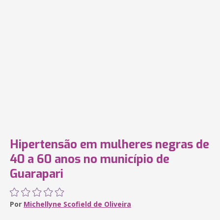
Hipertensão em mulheres negras de
40 a 60 anos no município de
Guarapari
Por
Michellyne Scofield de Oliveira