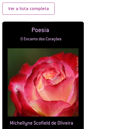
Ver a lista completa