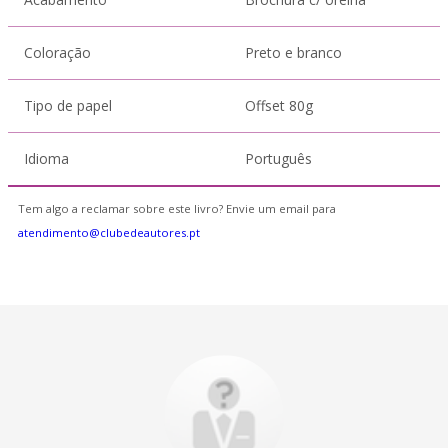
Coloração
Preto e branco
Tipo de papel
Offset 80g
Idioma
Português
Tem algo a reclamar sobre este livro? Envie um email para
atendimento@clubedeautores.pt