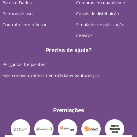
Fatos e Dados
Compras em quantidade
Termos de uso
Canais de distribuição
Contrato com o Autor
Simulador de publicação
de livros
Precisa de ajuda?
Perguntas frequentes
Fale conosco: (
atendimento@clubedeautores.pt
)
Premiações