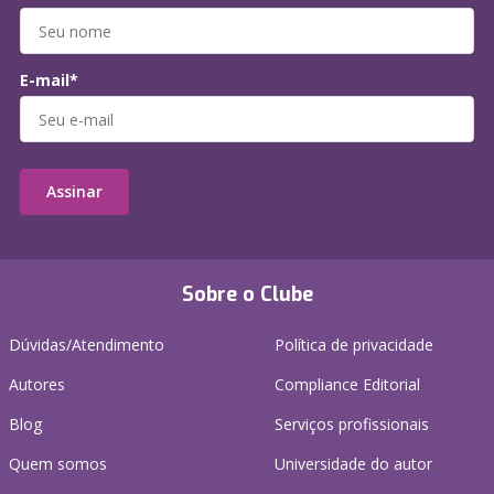
E-mail*
Assinar
Sobre o Clube
Dúvidas/Atendimento
Política de privacidade
Autores
Compliance Editorial
Blog
Serviços profissionais
Quem somos
Universidade do autor