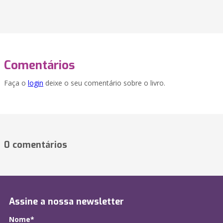
Comentários
Faça o
login
deixe o seu comentário sobre o livro.
0 comentários
Assine a nossa newsletter
Nome*