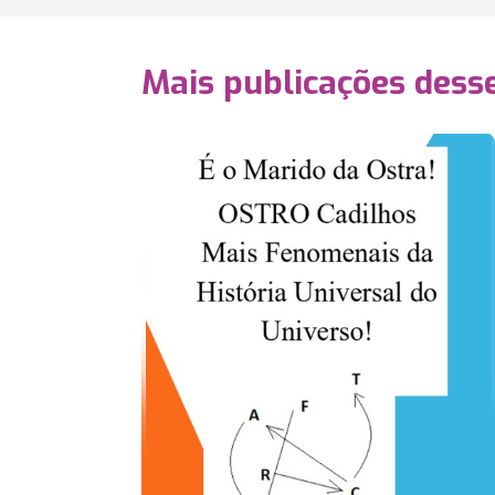
Mais publicações dess