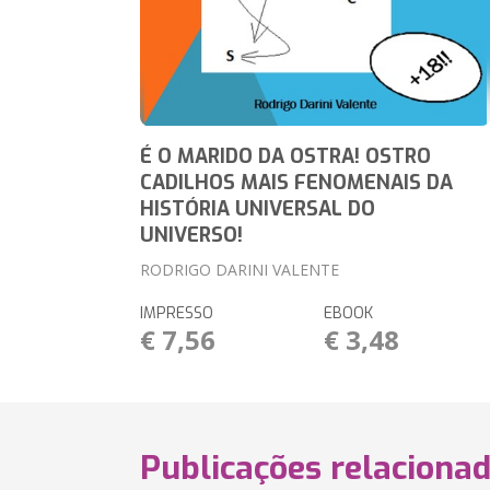
É O MARIDO DA OSTRA! OSTRO
CADILHOS MAIS FENOMENAIS DA
HISTÓRIA UNIVERSAL DO
UNIVERSO!
RODRIGO DARINI VALENTE
IMPRESSO
EBOOK
€ 7,56
€ 3,48
Publicações relaciona