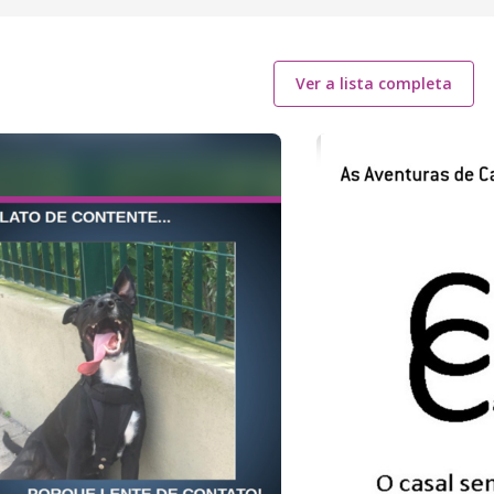
Ver a lista completa