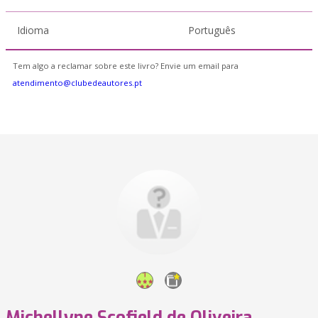
Idioma
Português
Tem algo a reclamar sobre este livro? Envie um email para
atendimento@clubedeautores.pt
Michellyne Scofield de Oliveira