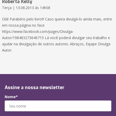
Roberta Kelly
Terça | 13.08.2013 às 14h08
Olá! Parabéns pelo livro!!! Caso queira divulgá-lo ainda mais, entre
em nossa página no face
https://www.facebook.com/pages/Divulga-
Autor/198483273646715 Lá você poderá divulgar seu trabalho e
ajudar na divulgação de outros autores. Abraços, Equipe Divulga
Autor.
Assine a nossa newsletter
Nome*