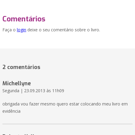
Comentários
Faça o
login
deixe o seu comentário sobre o livro.
2 comentários
Michellyne
Segunda | 23.09.2013 às 11h09
obrigada vou fazer mesmo quero estar colocando meu livro em
evidência