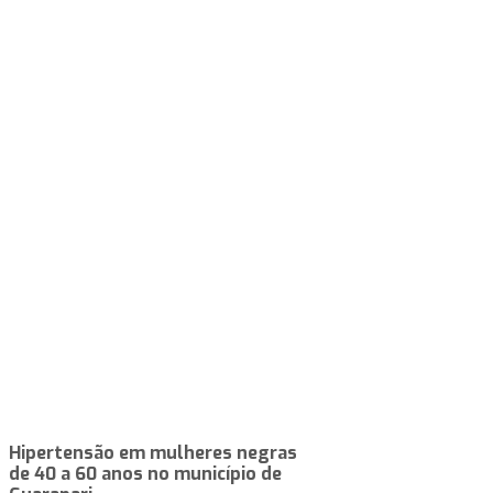
Hipertensão em mulheres negras
de 40 a 60 anos no município de