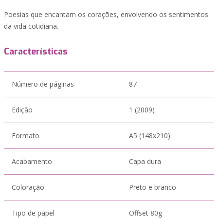
Poesias que encantam os corações, envolvendo os sentimentos
da vida cotidiana.
Características
Número de páginas
87
Edição
1 (2009)
Formato
A5 (148x210)
Acabamento
Capa dura
Coloração
Preto e branco
Tipo de papel
Offset 80g