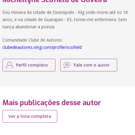
Sou mineira da cidade de Divinópolis - Mg onde morei até os 18
anos, e na cidade de Guarapari - ES, tornei-me enfermeira. Sem
nunca abandonar a poesia.
Comunidade Clube de Autores:
clubedeautores.ning.com/profile/scofield
Perfil completo
Fale com o autor
Mais publicações desse autor
Ver a lista completa