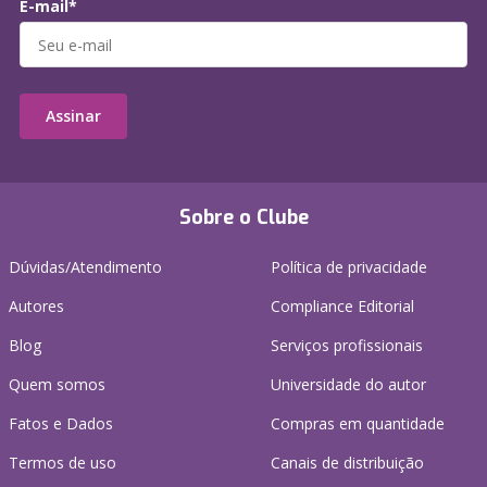
E-mail*
Assinar
Sobre o Clube
Dúvidas/Atendimento
Política de privacidade
Autores
Compliance Editorial
Blog
Serviços profissionais
Quem somos
Universidade do autor
Fatos e Dados
Compras em quantidade
Termos de uso
Canais de distribuição