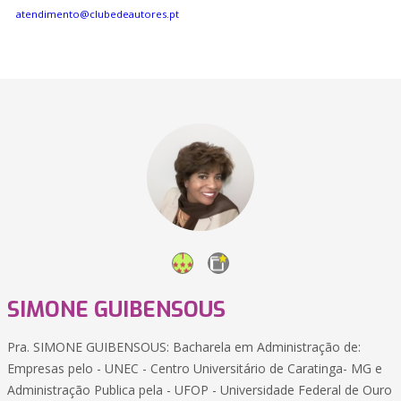
atendimento@clubedeautores.pt
SIMONE GUIBENSOUS
Pra. SIMONE GUIBENSOUS: Bacharela em Administração de:
Empresas pelo - UNEC - Centro Universitário de Caratinga- MG e
Administração Publica pela - UFOP - Universidade Federal de Ouro