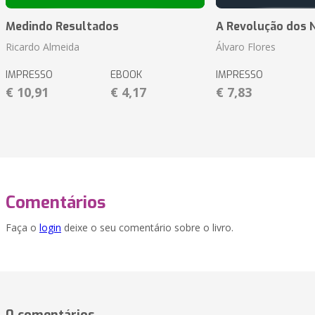
Medindo Resultados
A Revolução dos 
Ricardo Almeida
Álvaro Flores
IMPRESSO
EBOOK
IMPRESSO
€ 10,91
€ 4,17
€ 7,83
Comentários
Faça o
login
deixe o seu comentário sobre o livro.