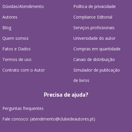
Dúvidas/Atendimento
Política de privacidade
Autores
Compliance Editorial
Blog
Serviços profissionais
Quem somos
Universidade do autor
Fatos e Dados
Compras em quantidade
Termos de uso
Canais de distribuição
Contrato com o Autor
Simulador de publicação
de livros
Precisa de ajuda?
Perguntas frequentes
Fale conosco: (
atendimento@clubedeautores.pt
)