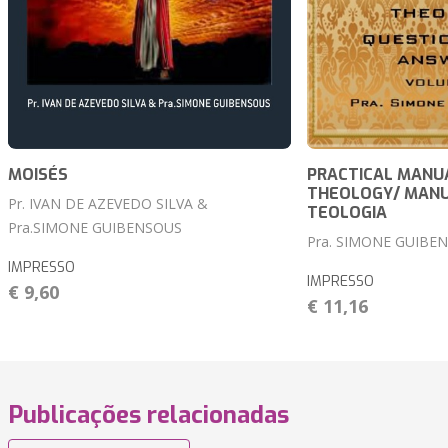
MOISÉS
PRACTICAL MANU
THEOLOGY/ MANU
Pr. IVAN DE AZEVEDO SILVA &
TEOLOGIA
Pra.SIMONE GUIBENSOUS
Pra. SIMONE GUIBE
IMPRESSO
IMPRESSO
€ 9,60
€ 11,16
Publicações relacionadas