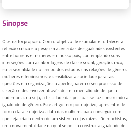
Sinopse
O tema foi proposto Com o objetivo de estimular e fortalecer a
reflexão critica e a pesquisa acerca das desigualdades existentes
entre homens e mulheres em nosso país, contemplando suas
interseções com as abordagens de classe social, geração, raça,
etnia sexualidade no campo dos estudos das relações de gênero,
mulheres e feminismos; e sensibilizar a sociedade para tais
questões e a organizações a aperfeiçoarem o seu processo de
seleção e desenvolver através deste a mentalidade de que a
eudemonia, ou seja, a felicidade das pessoas se faz construindo a
igualdade de gênero. Este artigo tem por objetivo, apresentar de
forma clara e objetiva a luta das mulheres para conseguir com
que seja criada dentro de um sistema cujas raízes são machistas,
uma nova mentalidade na qual se possa construir a igualdade de