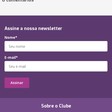
0 comentários
Assine a nossa newsletter
Nome*
E-mail*
Assinar
Sobre o Clube