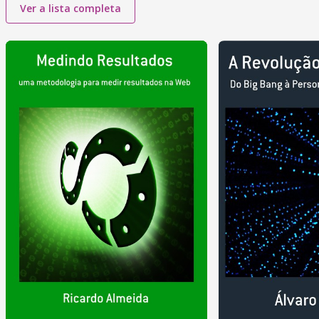
Ver a lista completa