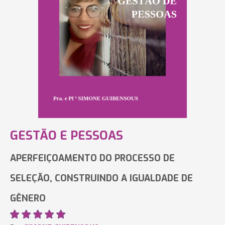
GESTÃO E PESSOAS
APERFEIÇOAMENTO DO PROCESSO DE
SELEÇÃO, CONSTRUINDO A IGUALDADE DE
GÊNERO