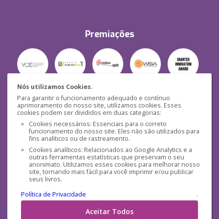
Premiações
Nós utilizamos Cookies.
Para garantir o funcionamento adequado e contínuo
Segurança
aprimoramento do nosso site, utilizamos cookies. Esses
cookies podem ser divididos em duas categorias:
Cookies necessários: Essenciais para o correto
funcionamento do nosso site. Eles não são utilizados para
fins analíticos ou de rastreamento.
Cookies analíticos: Relacionados ao Google Analytics e a
outras ferramentas estatísticas que preservam o seu
Mídias Sociais
anonimato. Utilizamos esses cookies para melhorar nosso
site, tornando mais fácil para você imprimir e/ou publicar
seus livros.
Política de Privacidade
.
Aceitar Todos