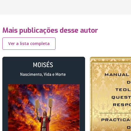
Mais publicações desse autor
Ver a lista completa