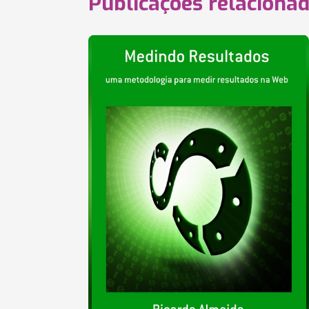
Publicações relaciona