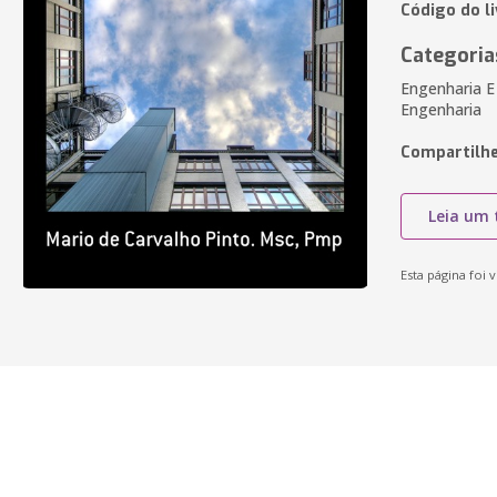
Código do li
Categoria
Engenharia E
Engenharia
Compartilhe
Leia um 
Esta página foi v