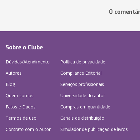
0 comentár
Sobre o Clube
Dúvidas/Atendimento
Política de privacidade
Autores
Compliance Editorial
Blog
Serviços profissionais
Quem somos
Universidade do autor
Fatos e Dados
Compras em quantidade
Termos de uso
Canais de distribuição
Contrato com o Autor
Simulador de publicação
de livros