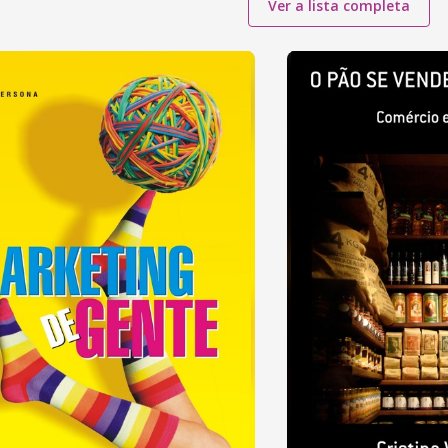
Ver a lista completa