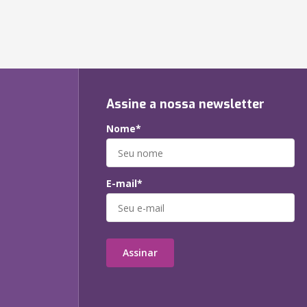
Assine a nossa newsletter
Nome*
E-mail*
Assinar