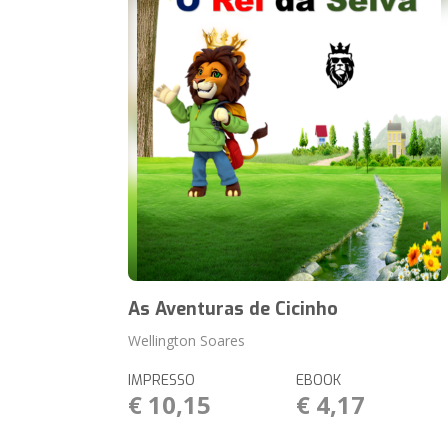
As Aventuras de Cicinho
Wellington Soares
IMPRESSO
EBOOK
€ 10,15
€ 4,17