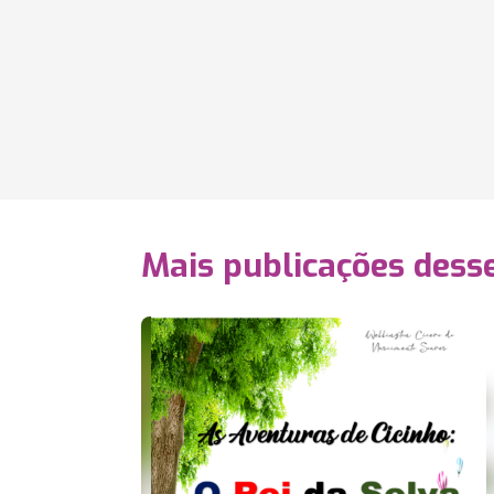
Mais publicações dess