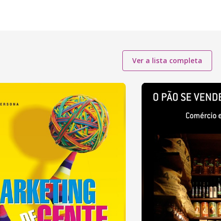
Ver a lista completa