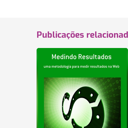
Publicações relaciona