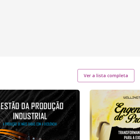
Ver a lista completa