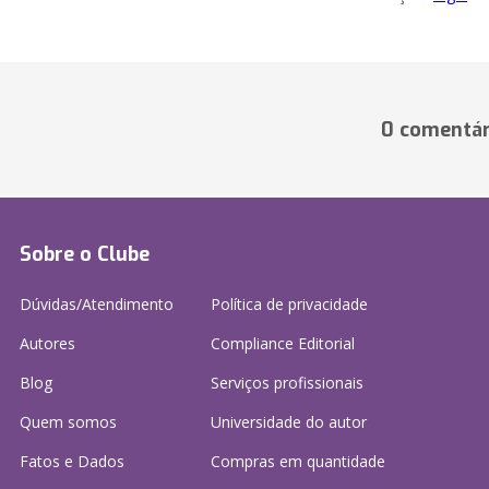
0 comentár
Sobre o Clube
Dúvidas/Atendimento
Política de privacidade
Autores
Compliance Editorial
Blog
Serviços profissionais
Quem somos
Universidade do autor
Fatos e Dados
Compras em quantidade