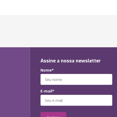
Assine a nossa newsletter
Nome*
E-mail*