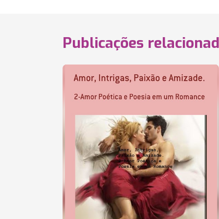
Publicações relaciona