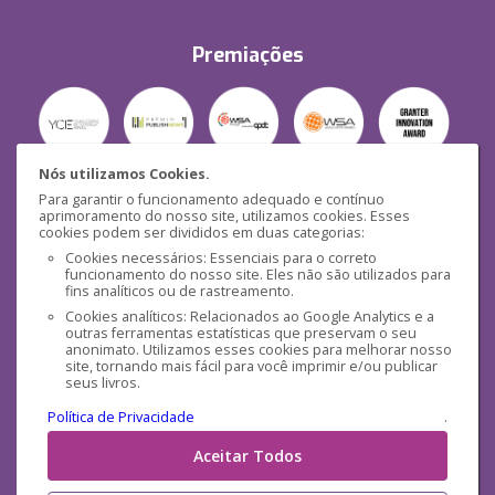
Premiações
Nós utilizamos Cookies.
Para garantir o funcionamento adequado e contínuo
Segurança
aprimoramento do nosso site, utilizamos cookies. Esses
cookies podem ser divididos em duas categorias:
Cookies necessários: Essenciais para o correto
funcionamento do nosso site. Eles não são utilizados para
fins analíticos ou de rastreamento.
Cookies analíticos: Relacionados ao Google Analytics e a
outras ferramentas estatísticas que preservam o seu
Mídias Sociais
anonimato. Utilizamos esses cookies para melhorar nosso
site, tornando mais fácil para você imprimir e/ou publicar
seus livros.
Política de Privacidade
.
Aceitar Todos