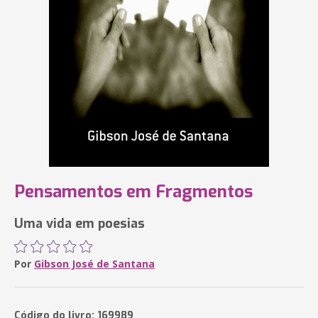
Pensamentos em Fragmentos
Uma vida em poesias
Por
Gibson José de Santana
Código do livro: 169989