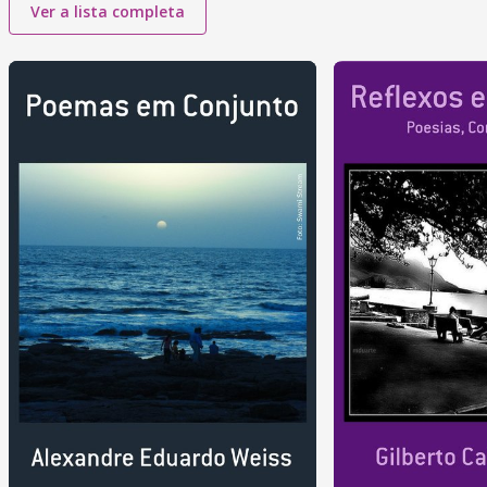
Ver a lista completa