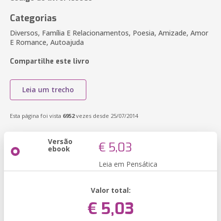
Categorias
Diversos, Família E Relacionamentos, Poesia, Amizade, Amor
E Romance, Autoajuda
Compartilhe este livro
Leia um trecho
Esta página foi vista
6952
vezes desde 25/07/2014
Versão
€ 5,03
ebook
Leia em Pensática
Valor total:
€ 5,03