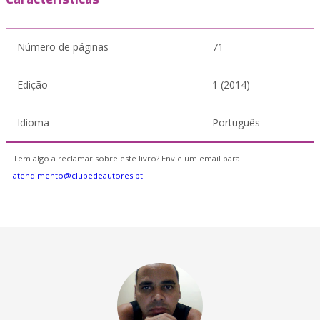
Número de páginas
71
Edição
1 (2014)
Idioma
Português
Tem algo a reclamar sobre este livro? Envie um email para
atendimento@clubedeautores.pt