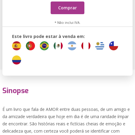
Comprar
* Não inclui IVA.
Este livro pode estar à venda em:
Sinopse
É um livro que fala de AMOR entre duas pessoas, de um amigo e
da amizade verdadeira que hoje em dia é de uma raridade ímpar
de encontrar. São histórias reais e fictícias cheias de emoção e
delicadeza que, com certeza você poderá se identificar com