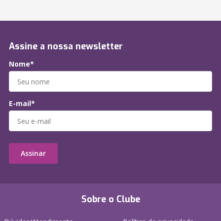
Assine a nossa newsletter
Nome*
E-mail*
Assinar
Sobre o Clube