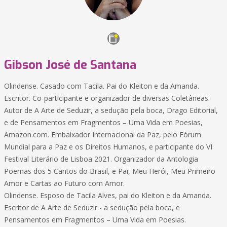
Gibson José de Santana
Olindense. Casado com Tacila. Pai do Kleiton e da Amanda.
Escritor. Co-participante e organizador de diversas Coletâneas.
Autor de A Arte de Seduzir, a sedução pela boca, Drago Editorial,
e de Pensamentos em Fragmentos – Uma Vida em Poesias,
Amazon.com. Embaixador Internacional da Paz, pelo Fórum
Mundial para a Paz e os Direitos Humanos, e participante do VI
Festival Literário de Lisboa 2021. Organizador da Antologia
Poemas dos 5 Cantos do Brasil, e Pai, Meu Herói, Meu Primeiro
Amor e Cartas ao Futuro com Amor.
Olindense. Esposo de Tacila Alves, pai do Kleiton e da Amanda.
Escritor de A Arte de Seduzir - a sedução pela boca, e
Pensamentos em Fragmentos – Uma Vida em Poesias.