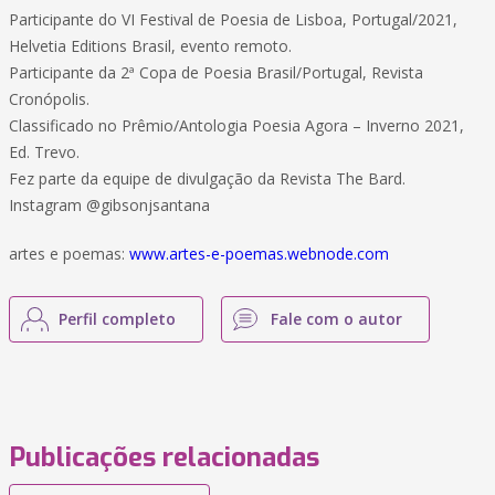
Participante do VI Festival de Poesia de Lisboa, Portugal/2021,
Helvetia Editions Brasil, evento remoto.
Participante da 2ª Copa de Poesia Brasil/Portugal, Revista
Cronópolis.
Classificado no Prêmio/Antologia Poesia Agora – Inverno 2021,
Ed. Trevo.
Fez parte da equipe de divulgação da Revista The Bard.
Instagram @gibsonjsantana
artes e poemas:
www.artes-e-poemas.webnode.com
Perfil completo
Fale com o autor
Publicações relacionadas