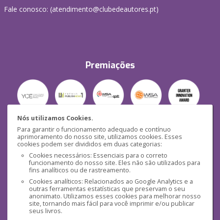
Fale conosco: (
atendimento@clubedeautores.pt
)
Premiações
Nós utilizamos Cookies.
Para garantir o funcionamento adequado e contínuo
Segurança
aprimoramento do nosso site, utilizamos cookies. Esses
cookies podem ser divididos em duas categorias:
Cookies necessários: Essenciais para o correto
funcionamento do nosso site. Eles não são utilizados para
fins analíticos ou de rastreamento.
Cookies analíticos: Relacionados ao Google Analytics e a
outras ferramentas estatísticas que preservam o seu
Mídias Sociais
anonimato. Utilizamos esses cookies para melhorar nosso
site, tornando mais fácil para você imprimir e/ou publicar
seus livros.