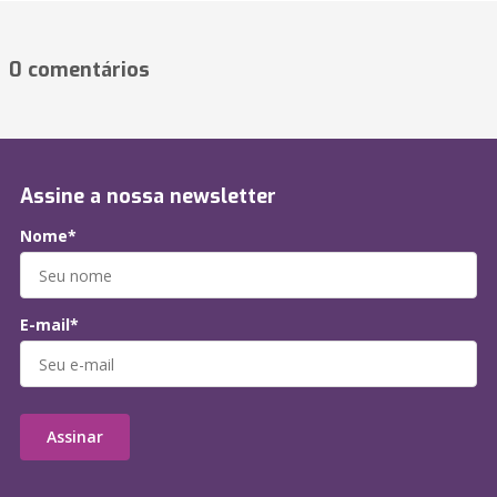
0 comentários
Assine a nossa newsletter
Nome*
E-mail*
Assinar