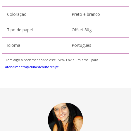
Coloração
Preto e branco
Tipo de papel
Offset 80g
Idioma
Português
Tem algo a reclamar sobre este livro? Envie um email para
atendimento@clubedeautores.pt