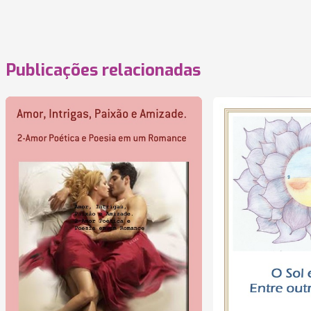
Publicações relacionadas