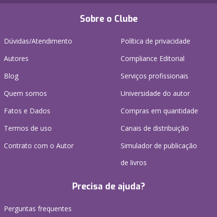
Sobre o Clube
Dúvidas/Atendimento
Política de privacidade
Autores
Compliance Editorial
Blog
Serviços profissionais
Quem somos
Universidade do autor
Fatos e Dados
Compras em quantidade
Termos de uso
Canais de distribuição
Contrato com o Autor
Simulador de publicação
de livros
Precisa de ajuda?
Perguntas frequentes