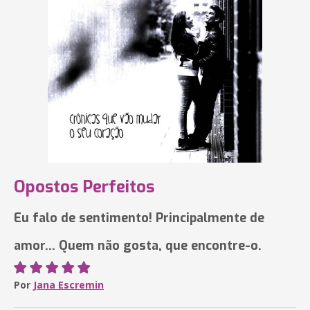
Opostos Perfeitos
Eu falo de sentimento! Principalmente de
amor... Quem não gosta, que encontre-o.
Por
Jana Escremin