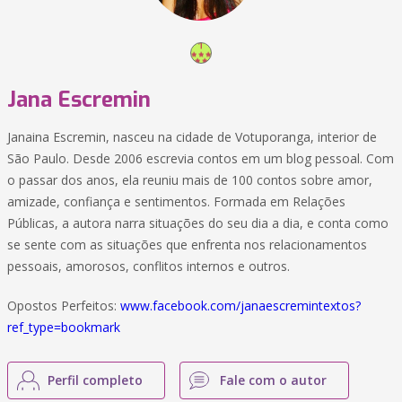
Jana Escremin
Janaina Escremin, nasceu na cidade de Votuporanga, interior de
São Paulo. Desde 2006 escrevia contos em um blog pessoal. Com
o passar dos anos, ela reuniu mais de 100 contos sobre amor,
amizade, confiança e sentimentos. Formada em Relações
Públicas, a autora narra situações do seu dia a dia, e conta como
se sente com as situações que enfrenta nos relacionamentos
pessoais, amorosos, conflitos internos e outros.
Opostos Perfeitos:
www.facebook.com/janaescremintextos?
ref_type=bookmark
Perfil completo
Fale com o autor