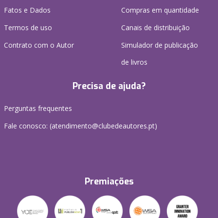
Fatos e Dados
Compras em quantidade
Termos de uso
Canais de distribuição
Contrato com o Autor
Simulador de publicação
de livros
Precisa de ajuda?
Perguntas frequentes
Fale conosco: (
atendimento@clubedeautores.pt
)
Premiações