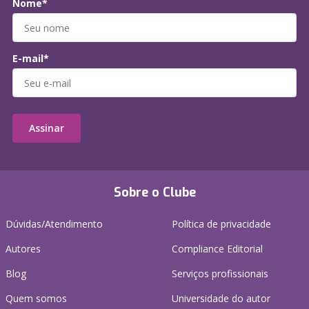
Nome*
E-mail*
Assinar
Sobre o Clube
Dúvidas/Atendimento
Política de privacidade
Autores
Compliance Editorial
Blog
Serviços profissionais
Quem somos
Universidade do autor