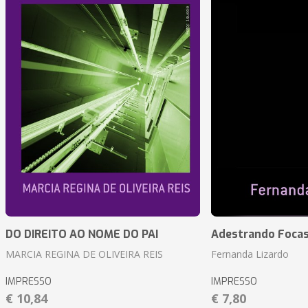
DO DIREITO AO NOME DO PAI
Adestrando Foca
MARCIA REGINA DE OLIVEIRA REIS
Fernanda Lizardo
IMPRESSO
IMPRESSO
€ 10,84
€ 7,80