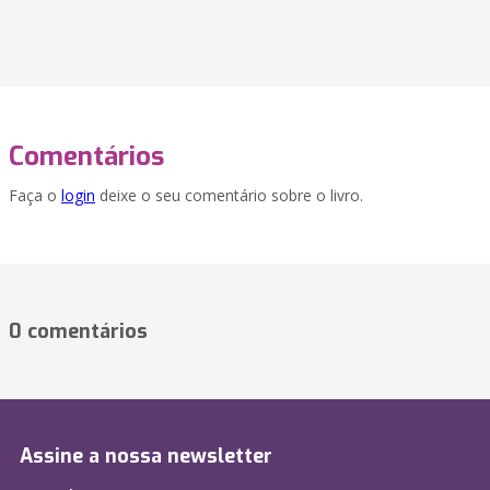
Comentários
Faça o
login
deixe o seu comentário sobre o livro.
0 comentários
Assine a nossa newsletter