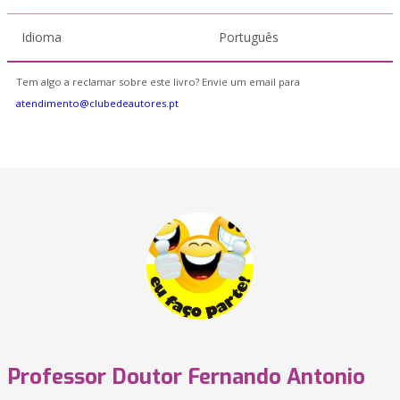
Idioma
Português
Tem algo a reclamar sobre este livro? Envie um email para
atendimento@clubedeautores.pt
Professor Doutor Fernando Antonio