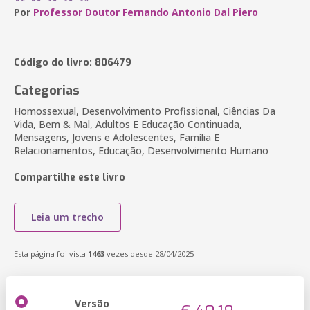
Por
Professor Doutor Fernando Antonio Dal Piero
Código do livro: 806479
Categorias
Homossexual, Desenvolvimento Profissional, Ciências Da
Vida, Bem & Mal, Adultos E Educação Continuada,
Mensagens, Jovens e Adolescentes, Família E
Relacionamentos, Educação, Desenvolvimento Humano
Compartilhe este livro
Leia um trecho
Esta página foi vista
1463
vezes desde 28/04/2025
Versão