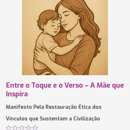
Entre o Toque e o Verso – A Mãe que
Inspira
Manifesto Pela Restauração Ética dos
Vínculos que Sustentam a Civilização