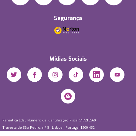
Segurança
Mídias Sociais
Pensática Lda., Número de Identificação Fiscal 517215560
Travessa de São Pedro, n° 8 - Lisboa - Portugal 1200-432