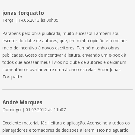
jonas torquatto
Terça | 14.05.2013 às 00h05
Parabéns pelo obra publicada, muito sucesso! Também sou
escritor do clube de autores, que, em minha opinião é o melhor
meio de incentivo à novos escritores. Também tenho obras
publicadas. Gosto de incentivar à leitura, enviando um e-book à
todos que acessar meus livros no clube de autores e deixar um
comentário e avaliar entre uma à cinco estrelas. Autor Jonas
Torquatto
André Marques
Domingo | 01.07.2012 às 11h07
Excelente material, fácil leitura e aplicação. Aconselho a todos os
planejadores e tomadores de decisões a lerem. Fico no aguardo