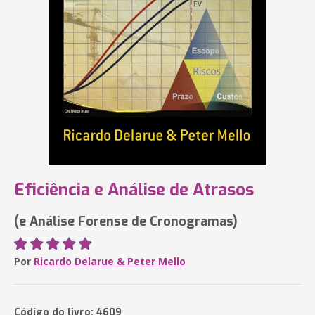
Eficiência e Análise de Atrasos
(e Análise Forense de Cronogramas)
Por
Ricardo Delarue & Peter Mello
Código do livro: 4609