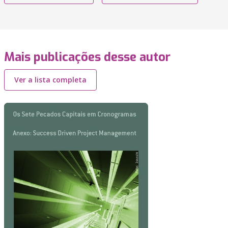
Mais publicações desse autor
Ver a lista completa