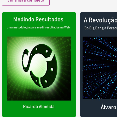
Ver a lista completa