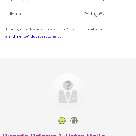
Idioma
Português
Tem algo a reclamar sobre este livro? Envie um email para
atendimento@clubedeautores.pt