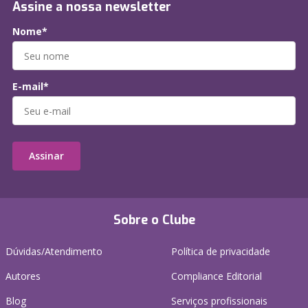
Assine a nossa newsletter
Nome*
E-mail*
Assinar
Sobre o Clube
Dúvidas/Atendimento
Política de privacidade
Autores
Compliance Editorial
Blog
Serviços profissionais