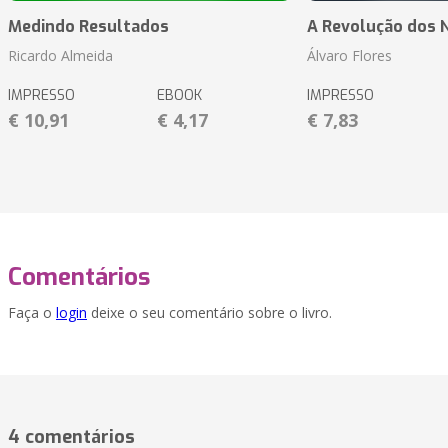
Medindo Resultados
A Revolução dos 
Ricardo Almeida
Álvaro Flores
IMPRESSO
EBOOK
IMPRESSO
€ 10,91
€ 4,17
€ 7,83
Comentários
Faça o
login
deixe o seu comentário sobre o livro.
4 comentários