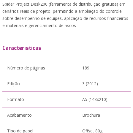
Spider Project Desk200 (ferramenta de distribuição gratuita) em
cenários reais de projeto, permitindo a ampliação do controle
sobre desempenho de equipes, aplicação de recursos financeiros
e materiais e gerenciamento de riscos
Características
Número de páginas
189
Edição
3 (2012)
Formato
A5 (148x210)
Acabamento
Brochura
Tipo de papel
Offset 80g