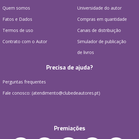
Quem somos
Universidade do autor
Fatos e Dados
Compras em quantidade
Termos de uso
Canais de distribuição
Contrato com o Autor
Simulador de publicação
de livros
Precisa de ajuda?
Perguntas frequentes
Fale conosco: (
atendimento@clubedeautores.pt
)
Premiações