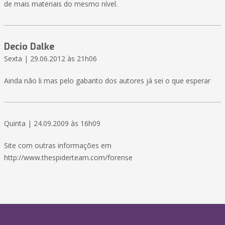
de mais materiais do mesmo nível.
Decio Dalke
Sexta | 29.06.2012 às 21h06
Ainda não li mas pelo gabarito dos autores já sei o que esperar
Quinta | 24.09.2009 às 16h09
Site com outras informações em
http://www.thespiderteam.com/forense