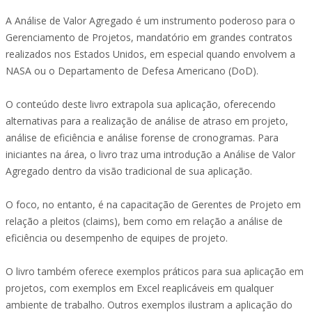
A Análise de Valor Agregado é um instrumento poderoso para o
Gerenciamento de Projetos, mandatório em grandes contratos
realizados nos Estados Unidos, em especial quando envolvem a
NASA ou o Departamento de Defesa Americano (DoD).
O conteúdo deste livro extrapola sua aplicação, oferecendo
alternativas para a realização de análise de atraso em projeto,
análise de eficiência e análise forense de cronogramas. Para
iniciantes na área, o livro traz uma introdução a Análise de Valor
Agregado dentro da visão tradicional de sua aplicação.
O foco, no entanto, é na capacitação de Gerentes de Projeto em
relação a pleitos (claims), bem como em relação a análise de
eficiência ou desempenho de equipes de projeto.
O livro também oferece exemplos práticos para sua aplicação em
projetos, com exemplos em Excel reaplicáveis em qualquer
ambiente de trabalho. Outros exemplos ilustram a aplicação do