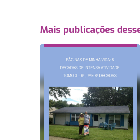
Mais publicações dess