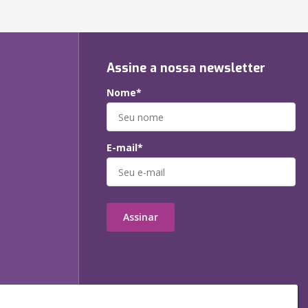
Assine a nossa newsletter
Nome*
E-mail*
Assinar