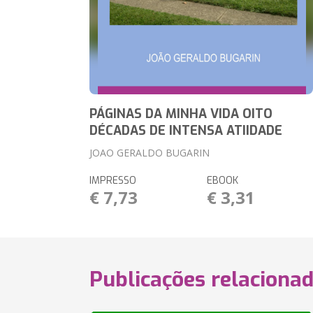
PÁGINAS DA MINHA VIDA OITO
DÉCADAS DE INTENSA ATIIDADE
JOAO GERALDO BUGARIN
IMPRESSO
EBOOK
€ 7,73
€ 3,31
Publicações relaciona