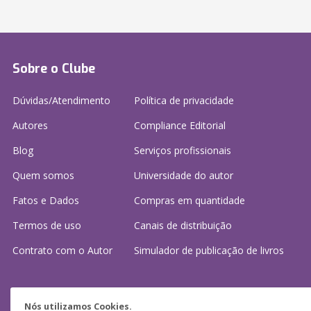
Sobre o Clube
Dúvidas/Atendimento
Política de privacidade
Autores
Compliance Editorial
Blog
Serviços profissionais
Quem somos
Universidade do autor
Fatos e Dados
Compras em quantidade
Termos de uso
Canais de distribuição
Contrato com o Autor
Simulador de publicação
de livros
Precisa de ajuda?
Nós utilizamos Cookies.