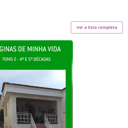
Ver a lista completa