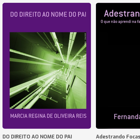
DO DIREITO AO NOME DO PAI
Adestrando Foca