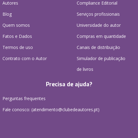
Autores
Compliance Editorial
Blog
Serviços profissionais
Quem somos
Universidade do autor
Fatos e Dados
Compras em quantidade
Termos de uso
Canais de distribuição
Contrato com o Autor
Simulador de publicação
de livros
Precisa de ajuda?
Perguntas frequentes
Fale conosco: (
atendimento@clubedeautores.pt
)