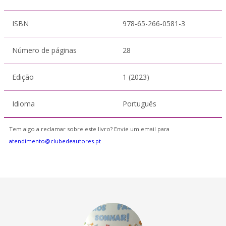
ISBN
978-65-266-0581-3
Número de páginas
28
Edição
1 (2023)
Idioma
Português
Tem algo a reclamar sobre este livro? Envie um email para
atendimento@clubedeautores.pt