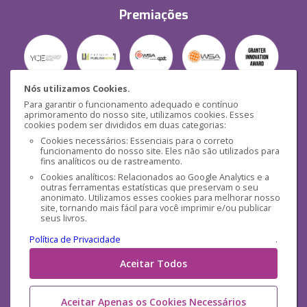
Premiações
Nós utilizamos Cookies.
Para garantir o funcionamento adequado e contínuo
Segurança
aprimoramento do nosso site, utilizamos cookies. Esses
cookies podem ser divididos em duas categorias:
Cookies necessários: Essenciais para o correto
funcionamento do nosso site. Eles não são utilizados para
fins analíticos ou de rastreamento.
Cookies analíticos: Relacionados ao Google Analytics e a
outras ferramentas estatísticas que preservam o seu
Mídias Sociais
anonimato. Utilizamos esses cookies para melhorar nosso
site, tornando mais fácil para você imprimir e/ou publicar
seus livros.
Política de Privacidade
.
Aceitar Todos
Aceitar Apenas os Cookies Necessários