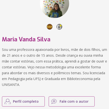
Maria Vanda Silva
Sou uma professora apaixonada por livros, mãe de dois filhos, um
de 21 anos e o outro de 15 anos. Desde criança eu ouvia minha
mãe contar estórias, com essa prática, aprendi a gostar de ouvir e
contar estórias. Vejo nessa metodologia uma excelente forma
para abordar os mais diversos e polêmicos temas. Sou licenciada
em Pedagogia pela UFSJ e Graduada em Biblioteconomia pela
UNISANTA.
Perfil completo
Fale com o autor