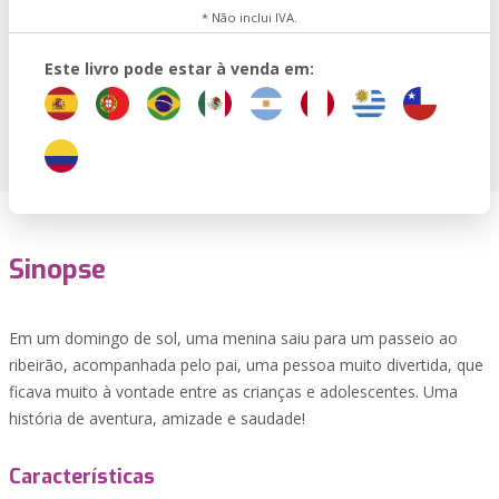
* Não inclui IVA.
Este livro pode estar à venda em:
Sinopse
Em um domingo de sol, uma menina saiu para um passeio ao
ribeirão, acompanhada pelo pai, uma pessoa muito divertida, que
ficava muito à vontade entre as crianças e adolescentes. Uma
história de aventura, amizade e saudade!
Características