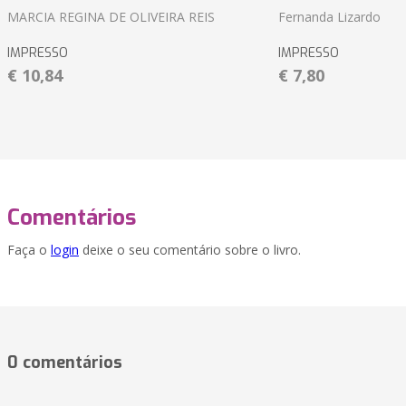
MARCIA REGINA DE OLIVEIRA REIS
Fernanda Lizardo
IMPRESSO
IMPRESSO
€ 10,84
€ 7,80
Comentários
Faça o
login
deixe o seu comentário sobre o livro.
0 comentários