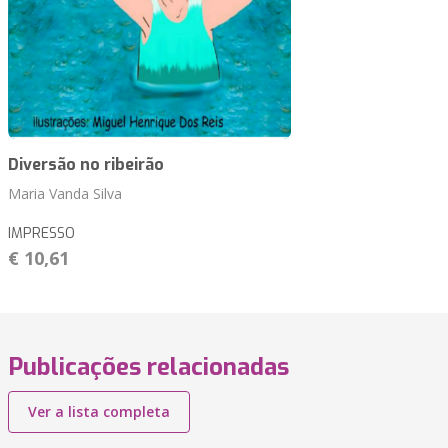
Diversão no ribeirão
Maria Vanda Silva
IMPRESSO
€ 10,61
Publicações relacionadas
Ver a lista completa