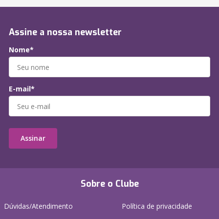
Assine a nossa newsletter
Nome*
E-mail*
Assinar
Sobre o Clube
Dúvidas/Atendimento
Política de privacidade