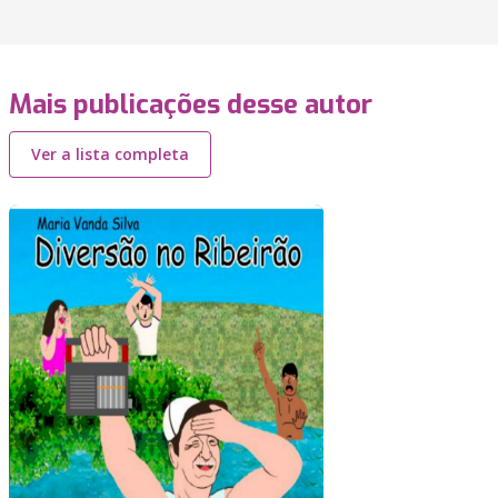
Mais publicações desse autor
Ver a lista completa