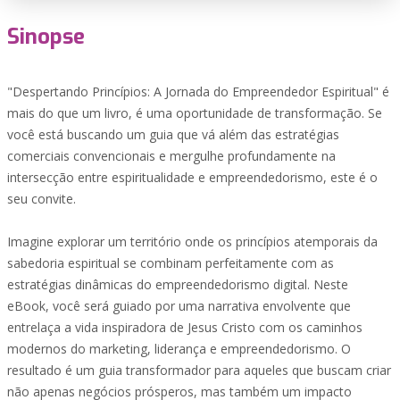
Sinopse
"Despertando Princípios: A Jornada do Empreendedor Espiritual" é
mais do que um livro, é uma oportunidade de transformação. Se
você está buscando um guia que vá além das estratégias
comerciais convencionais e mergulhe profundamente na
intersecção entre espiritualidade e empreendedorismo, este é o
seu convite.
Imagine explorar um território onde os princípios atemporais da
sabedoria espiritual se combinam perfeitamente com as
estratégias dinâmicas do empreendedorismo digital. Neste
eBook, você será guiado por uma narrativa envolvente que
entrelaça a vida inspiradora de Jesus Cristo com os caminhos
modernos do marketing, liderança e empreendedorismo. O
resultado é um guia transformador para aqueles que buscam criar
não apenas negócios prósperos, mas também um impacto