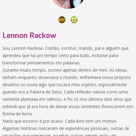
Lennon Rackow
Sou Lennon Rackow. Cristão, escritor, marido, pai e alguém que
aprendeu que há um tempo certo para tudo, inclusive para
transformar pensamentos em palavras.
Durante muito tempo, escrevi apenas dentro de mim. As ideias
vinham enquanto observava o mundo, enfrentava meus próprios
desafios ou ouvia algo que tocava meu espírito, especialmente
quando era a Palavra de Deus. Cada reflexão nascia como uma
semente plantada em silêncio, e foi só nos últimos dois anos que
entendi que já era hora de deixar essas sementes florescerem em
forma de livros.
Nada que escrevo é por acaso. Cada livro tem um motivo.
Algumas histórias nasceram de experiências pessoais, outras de
situações que presenciei, e tantas outras vieram após um