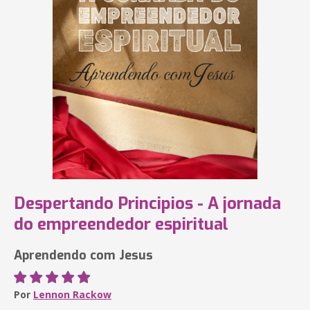
Despertando Principios - A jornada
do empreendedor espiritual
Aprendendo com Jesus
Por
Lennon Rackow