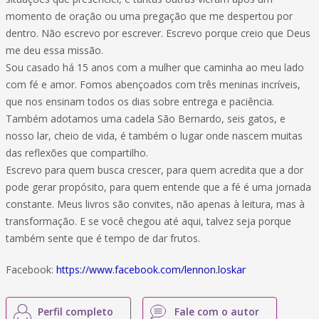
momento de oração ou uma pregação que me despertou por
dentro. Não escrevo por escrever. Escrevo porque creio que Deus
me deu essa missão.
Sou casado há 15 anos com a mulher que caminha ao meu lado
com fé e amor. Fomos abençoados com três meninas incríveis,
que nos ensinam todos os dias sobre entrega e paciência.
Também adotamos uma cadela São Bernardo, seis gatos, e
nosso lar, cheio de vida, é também o lugar onde nascem muitas
das reflexões que compartilho.
Escrevo para quem busca crescer, para quem acredita que a dor
pode gerar propósito, para quem entende que a fé é uma jornada
constante. Meus livros são convites, não apenas à leitura, mas à
transformação. E se você chegou até aqui, talvez seja porque
também sente que é tempo de dar frutos.
Facebook:
https://www.facebook.com/lennon.loskar
Perfil completo
Fale com o autor