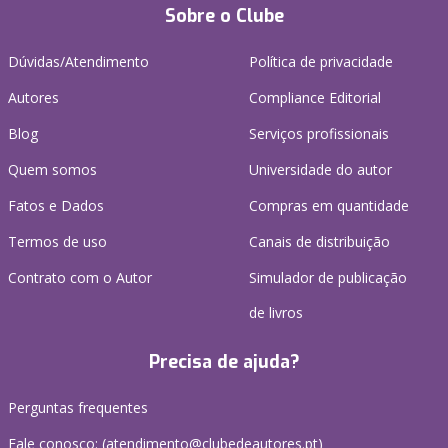
Sobre o Clube
Dúvidas/Atendimento
Política de privacidade
Autores
Compliance Editorial
Blog
Serviços profissionais
Quem somos
Universidade do autor
Fatos e Dados
Compras em quantidade
Termos de uso
Canais de distribuição
Contrato com o Autor
Simulador de publicação
de livros
Precisa de ajuda?
Perguntas frequentes
Fale conosco: (
atendimento@clubedeautores.pt
)