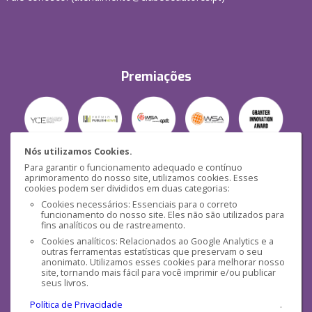
Premiações
Nós utilizamos Cookies.
Para garantir o funcionamento adequado e contínuo
Segurança
aprimoramento do nosso site, utilizamos cookies. Esses
cookies podem ser divididos em duas categorias:
Cookies necessários: Essenciais para o correto
funcionamento do nosso site. Eles não são utilizados para
fins analíticos ou de rastreamento.
Cookies analíticos: Relacionados ao Google Analytics e a
outras ferramentas estatísticas que preservam o seu
Mídias Sociais
anonimato. Utilizamos esses cookies para melhorar nosso
site, tornando mais fácil para você imprimir e/ou publicar
seus livros.
Política de Privacidade
.