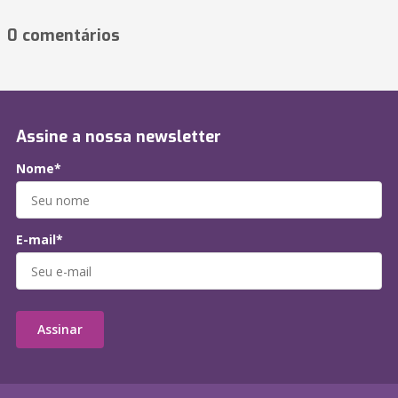
0 comentários
Assine a nossa newsletter
Nome*
E-mail*
Assinar