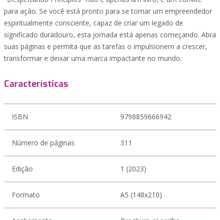
para ação. Se você está pronto para se tornar um empreendedor
espiritualmente consciente, capaz de criar um legado de
significado duradouro, esta jornada está apenas começando. Abra
suas páginas e permita que as tarefas o impulsionem a crescer,
transformar e deixar uma marca impactante no mundo.
Características
ISBN
9798859666942
Número de páginas
311
Edição
1 (2023)
Formato
A5 (148x210)