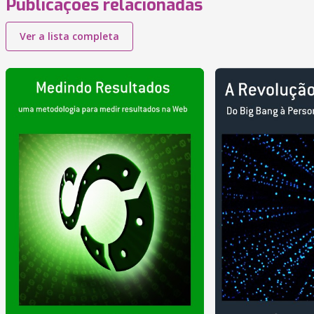
Publicações relacionadas
Ver a lista completa