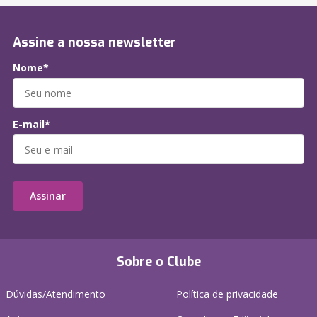
Assine a nossa newsletter
Nome*
E-mail*
Assinar
Sobre o Clube
Dúvidas/Atendimento
Política de privacidade