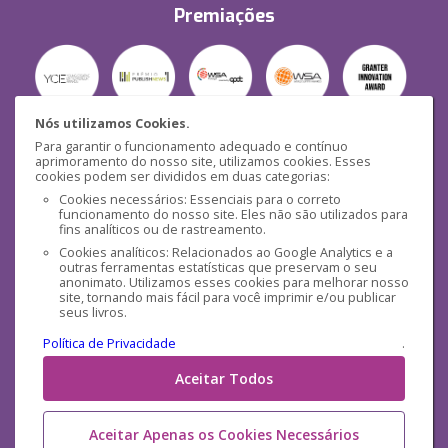
Premiações
Nós utilizamos Cookies.
Para garantir o funcionamento adequado e contínuo
Segurança
aprimoramento do nosso site, utilizamos cookies. Esses
cookies podem ser divididos em duas categorias:
Cookies necessários: Essenciais para o correto
funcionamento do nosso site. Eles não são utilizados para
fins analíticos ou de rastreamento.
Cookies analíticos: Relacionados ao Google Analytics e a
outras ferramentas estatísticas que preservam o seu
Mídias Sociais
anonimato. Utilizamos esses cookies para melhorar nosso
site, tornando mais fácil para você imprimir e/ou publicar
seus livros.
Política de Privacidade
.
Aceitar Todos
Aceitar Apenas os Cookies Necessários