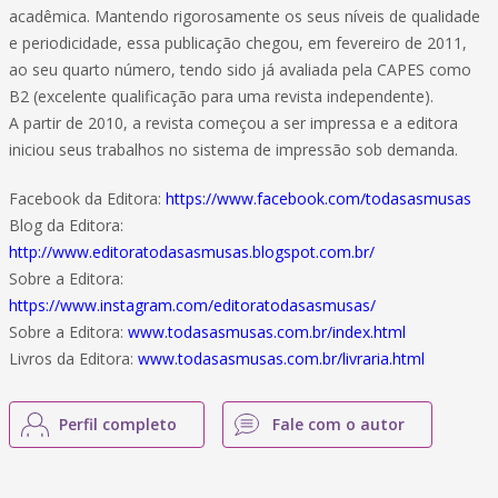
acadêmica. Mantendo rigorosamente os seus níveis de qualidade
e periodicidade, essa publicação chegou, em fevereiro de 2011,
ao seu quarto número, tendo sido já avaliada pela CAPES como
B2 (excelente qualificação para uma revista independente).
A partir de 2010, a revista começou a ser impressa e a editora
iniciou seus trabalhos no sistema de impressão sob demanda.
Facebook da Editora:
https://www.facebook.com/todasasmusas
Blog da Editora:
http://www.editoratodasasmusas.blogspot.com.br/
Sobre a Editora:
https://www.instagram.com/editoratodasasmusas/
Sobre a Editora:
www.todasasmusas.com.br/index.html
Livros da Editora:
www.todasasmusas.com.br/livraria.html
Perfil completo
Fale com o autor