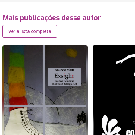
Mais publicações desse autor
Ver a lista completa