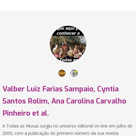
Valber Luiz Farias Sampaio, Cyntia
Santos Rolim, Ana Carolina Carvalho
Pinheiro et al.
A Todas as Musas surgiu no universo editorial on-line em Julho de
2009, com a publicação do primeiro número da sua revista