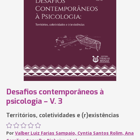
Desafios contemporâneos à
psicologia – V. 3
Territórios, coletividades e (r)existências
Por
Valber Luiz Farias Sampaio, Cyntia Santos Rolim, Ana