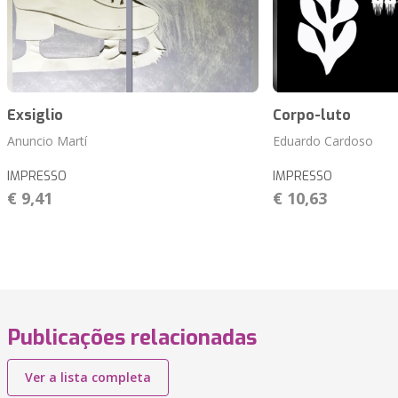
Exsiglio
Corpo-luto
Anuncio Martí
Eduardo Cardoso
IMPRESSO
IMPRESSO
€ 9,41
€ 10,63
Publicações relacionadas
Ver a lista completa