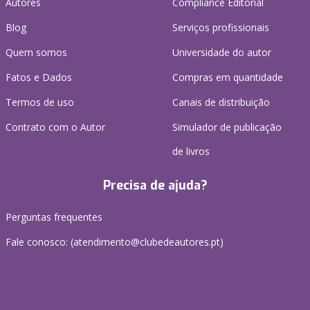
Autores
Compliance Editorial
Blog
Serviços profissionais
Quem somos
Universidade do autor
Fatos e Dados
Compras em quantidade
Termos de uso
Canais de distribuição
Contrato com o Autor
Simulador de publicação
de livros
Precisa de ajuda?
Perguntas frequentes
Fale conosco: (
atendimento@clubedeautores.pt
)