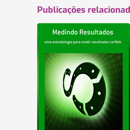
Publicações relaciona