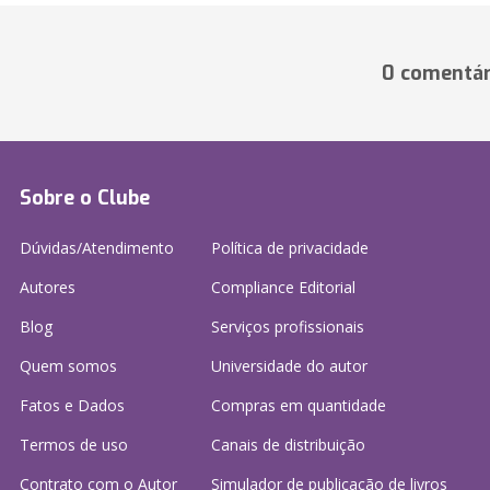
0 comentár
Sobre o Clube
Dúvidas/Atendimento
Política de privacidade
Autores
Compliance Editorial
Blog
Serviços profissionais
Quem somos
Universidade do autor
Fatos e Dados
Compras em quantidade
Termos de uso
Canais de distribuição
Contrato com o Autor
Simulador de publicação
de livros