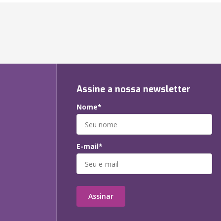
Assine a nossa newsletter
Nome*
E-mail*
Assinar