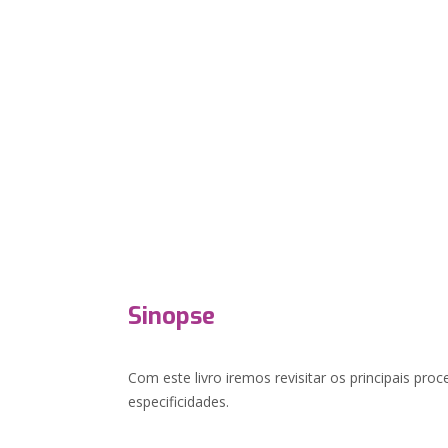
Sinopse
Com este livro iremos revisitar os principais pr
especificidades.