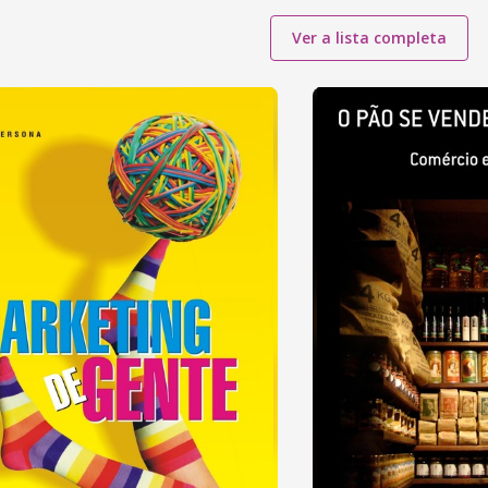
Ver a lista completa