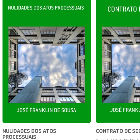
NULIDADES DOS ATOS
CONTRATO DE SE
PROCESSUAIS