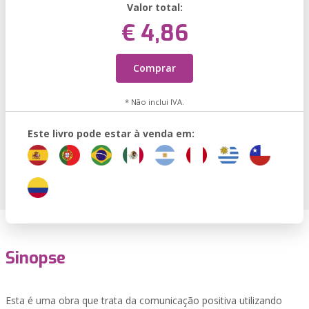
Valor total:
€ 4,86
Comprar
* Não inclui IVA.
Este livro pode estar à venda em:
Sinopse
Esta é uma obra que trata da comunicação positiva utilizando