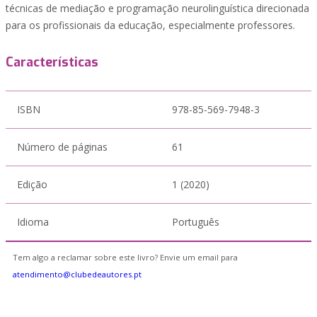
técnicas de mediação e programação neurolinguística direcionada
para os profissionais da educação, especialmente professores.
Características
ISBN
978-85-569-7948-3
Número de páginas
61
Edição
1 (2020)
Idioma
Português
Tem algo a reclamar sobre este livro? Envie um email para
atendimento@clubedeautores.pt