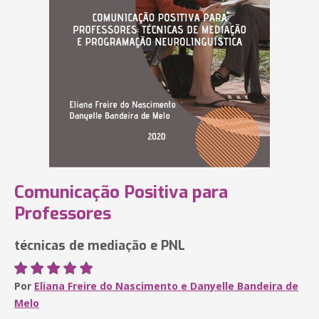
Comunicação Positiva para
Professores
técnicas de mediação e PNL
Por
Eliana Freire do Nascimento e Danyelle Bandeira de
Melo