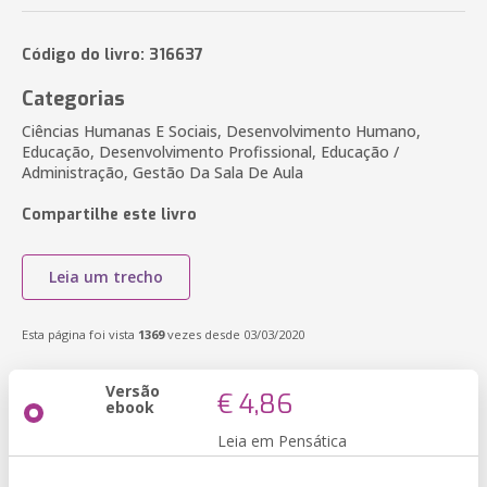
Código do livro: 316637
Categorias
Ciências Humanas E Sociais, Desenvolvimento Humano,
Educação, Desenvolvimento Profissional, Educação /
Administração, Gestão Da Sala De Aula
Compartilhe este livro
Leia um trecho
Esta página foi vista
1369
vezes desde 03/03/2020
Versão
€ 4,86
ebook
Leia em Pensática