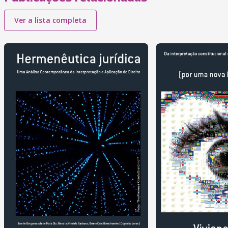
Ver a lista completa