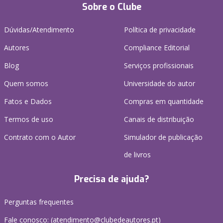
Sobre o Clube
Dúvidas/Atendimento
Política de privacidade
Autores
Compliance Editorial
Blog
Serviços profissionais
Quem somos
Universidade do autor
Fatos e Dados
Compras em quantidade
Termos de uso
Canais de distribuição
Contrato com o Autor
Simulador de publicação
de livros
Precisa de ajuda?
Perguntas frequentes
Fale conosco: (
atendimento@clubedeautores.pt
)