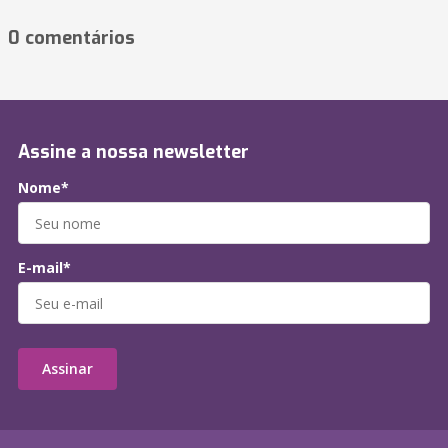
0 comentários
Assine a nossa newsletter
Nome*
E-mail*
Assinar