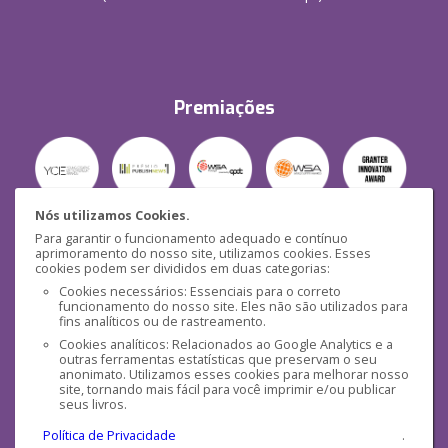
Premiações
Nós utilizamos Cookies.
Para garantir o funcionamento adequado e contínuo
Segurança
aprimoramento do nosso site, utilizamos cookies. Esses
cookies podem ser divididos em duas categorias:
Cookies necessários: Essenciais para o correto
funcionamento do nosso site. Eles não são utilizados para
fins analíticos ou de rastreamento.
Cookies analíticos: Relacionados ao Google Analytics e a
outras ferramentas estatísticas que preservam o seu
Mídias Sociais
anonimato. Utilizamos esses cookies para melhorar nosso
site, tornando mais fácil para você imprimir e/ou publicar
seus livros.
Política de Privacidade
.