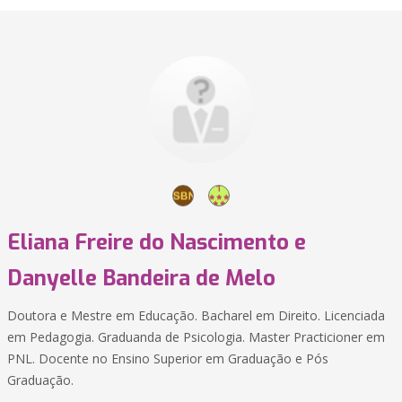
Eliana Freire do Nascimento e
Danyelle Bandeira de Melo
Doutora e Mestre em Educação. Bacharel em Direito. Licenciada
em Pedagogia. Graduanda de Psicologia. Master Practicioner em
PNL. Docente no Ensino Superior em Graduação e Pós
Graduação.