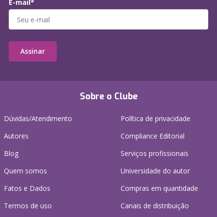
E-mail*
Assinar
Sobre o Clube
Dúvidas/Atendimento
Política de privacidade
Autores
Compliance Editorial
Blog
Serviços profissionais
Quem somos
Universidade do autor
Fatos e Dados
Compras em quantidade
Termos de uso
Canais de distribuição