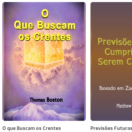
O que Buscam os Crentes
Previsões Futuras