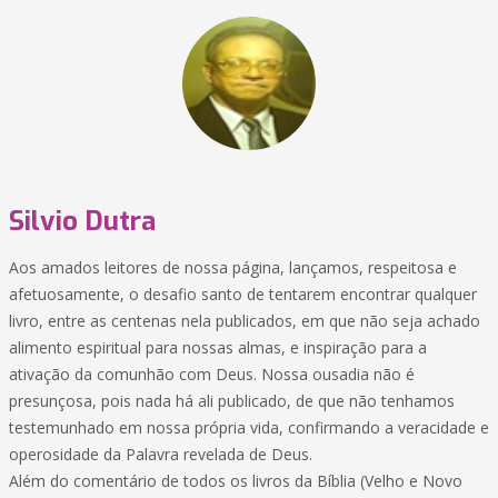
Silvio Dutra
Aos amados leitores de nossa página, lançamos, respeitosa e
afetuosamente, o desafio santo de tentarem encontrar qualquer
livro, entre as centenas nela publicados, em que não seja achado
alimento espiritual para nossas almas, e inspiração para a
ativação da comunhão com Deus. Nossa ousadia não é
presunçosa, pois nada há ali publicado, de que não tenhamos
testemunhado em nossa própria vida, confirmando a veracidade e
operosidade da Palavra revelada de Deus.
Além do comentário de todos os livros da Bíblia (Velho e Novo