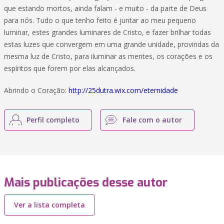
que estando mortos, ainda falam - e muito - da parte de Deus
para nós. Tudo o que tenho feito é juntar ao meu pequeno
luminar, estes grandes luminares de Cristo, e fazer brilhar todas
estas luzes que convergem em uma grande unidade, provindas da
mesma luz de Cristo, para iluminar as mentes, os corações e os
espíritos que forem por elas alcançados.
Abrindo o Coração:
http://25dutra.wix.com/eternidade
Perfil completo
Fale com o autor
Mais publicações desse autor
Ver a lista completa