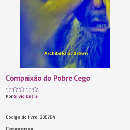
Compaixão do Pobre Cego
Por
Silvio Dutra
Código do livro: 235754
Categorias