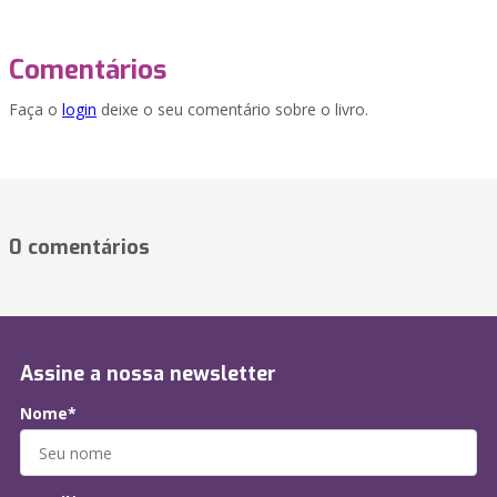
Comentários
Faça o
login
deixe o seu comentário sobre o livro.
0 comentários
Assine a nossa newsletter
Nome*