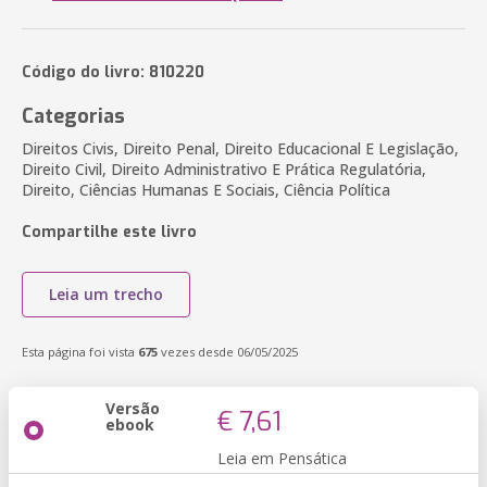
Código do livro: 810220
Categorias
Direitos Civis, Direito Penal, Direito Educacional E Legislação,
Direito Civil, Direito Administrativo E Prática Regulatória,
Direito, Ciências Humanas E Sociais, Ciência Política
Compartilhe este livro
Leia um trecho
Esta página foi vista
675
vezes desde 06/05/2025
Versão
€ 7,61
ebook
Leia em Pensática