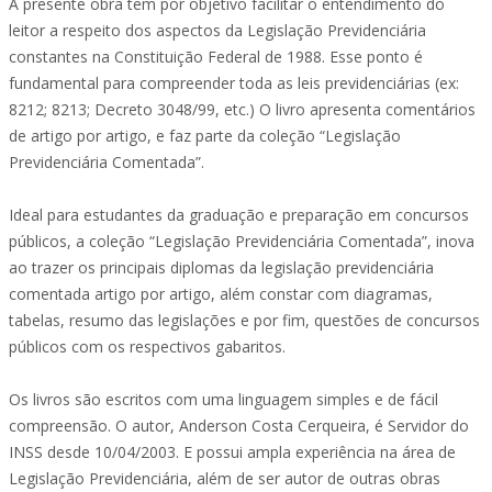
A presente obra tem por objetivo facilitar o entendimento do
leitor a respeito dos aspectos da Legislação Previdenciária
constantes na Constituição Federal de 1988. Esse ponto é
fundamental para compreender toda as leis previdenciárias (ex:
8212; 8213; Decreto 3048/99, etc.) O livro apresenta comentários
de artigo por artigo, e faz parte da coleção “Legislação
Previdenciária Comentada”.
Ideal para estudantes da graduação e preparação em concursos
públicos, a coleção “Legislação Previdenciária Comentada”, inova
ao trazer os principais diplomas da legislação previdenciária
comentada artigo por artigo, além constar com diagramas,
tabelas, resumo das legislações e por fim, questões de concursos
públicos com os respectivos gabaritos.
Os livros são escritos com uma linguagem simples e de fácil
compreensão. O autor, Anderson Costa Cerqueira, é Servidor do
INSS desde 10/04/2003. E possui ampla experiência na área de
Legislação Previdenciária, além de ser autor de outras obras