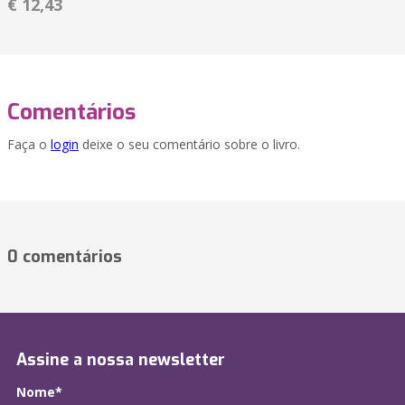
€ 12,43
Comentários
Faça o
login
deixe o seu comentário sobre o livro.
0 comentários
Assine a nossa newsletter
Nome*