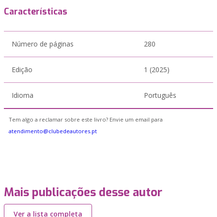
Características
Número de páginas
280
Edição
1 (2025)
Idioma
Português
Tem algo a reclamar sobre este livro? Envie um email para
atendimento@clubedeautores.pt
Mais publicações desse autor
Ver a lista completa