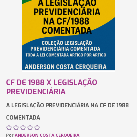
CF DE 1988 X LEGISLAÇÃO
PREVIDENCIÁRIA
A LEGISLAÇÃO PREVIDENCIÁRIA NA CF DE 1988
COMENTADA
Por
ANDERSON COSTA CERQUEIRA