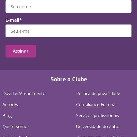
E-mail*
Assinar
Sobre o Clube
Dúvidas/Atendimento
Política de privacidade
Autores
Compliance Editorial
Blog
Serviços profissionais
Quem somos
Universidade do autor