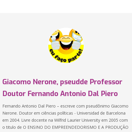
Giacomo Nerone, pseudde Professor
Doutor Fernando Antonio Dal Piero
Fernando Antonio Dal Piero – escreve com pseudônimo Giacomo
Nerone. Doutor em ciências políticas - Universidad de Barcelona
em 2004. Livre docente na Wilfrid Laurier University em 2005 com
o titulo de O ENSINO DO EMPREENDEDORISMO E A PRODUÇÃO