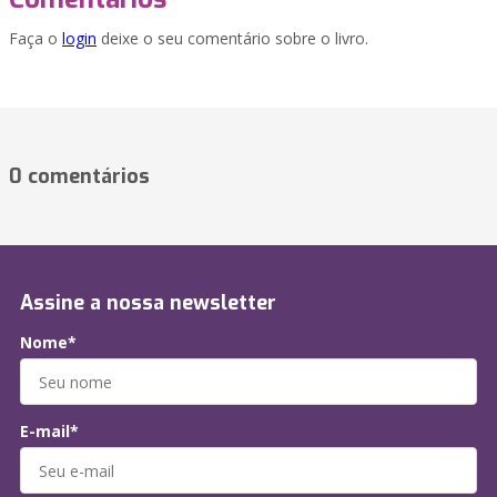
Faça o
login
deixe o seu comentário sobre o livro.
0 comentários
Assine a nossa newsletter
Nome*
E-mail*