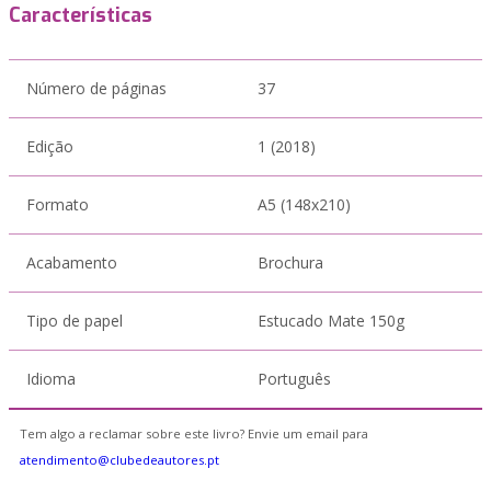
Características
Número de páginas
37
Edição
1 (2018)
Formato
A5 (148x210)
Acabamento
Brochura
Tipo de papel
Estucado Mate 150g
Idioma
Português
Tem algo a reclamar sobre este livro? Envie um email para
atendimento@clubedeautores.pt