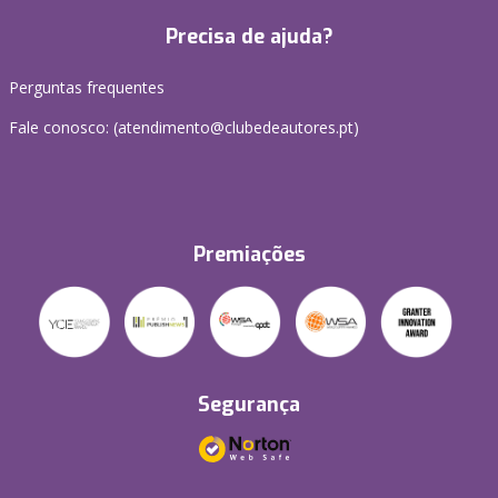
Precisa de ajuda?
Perguntas frequentes
Fale conosco: (
atendimento@clubedeautores.pt
)
Premiações
Segurança