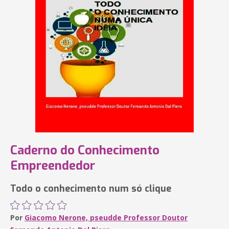
Caderno do Conhecimento
Empreendedor
Todo o conhecimento num só clique
Por
Giacomo Nerone, pseudde Professor Doutor