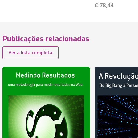
€ 78,44
Publicações relacionadas
Ver a lista completa