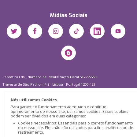
Mídias Sociais
Pensática Lda., Número de Identificação Fiscal 517215560
Travessa de São Pedro, n° 8 - Lisboa - Portugal 1200-432
Nós utilizamos Cookies.
Para garantir o funcionamento adequado e contínuo
aprimoramento do nosso site, utilizamos cookies. Esses cookies
podem ser divididos em duas categorias:
Cookies necessários: Essenciais para o correto funcionamento
do nosso site. Eles não são utilizados para fins analíticos ou de
rastreamento.