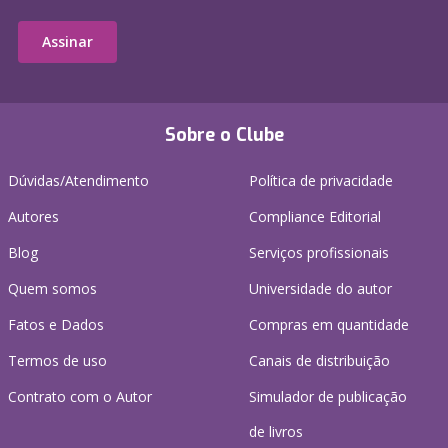
Assinar
Sobre o Clube
Dúvidas/Atendimento
Política de privacidade
Autores
Compliance Editorial
Blog
Serviços profissionais
Quem somos
Universidade do autor
Fatos e Dados
Compras em quantidade
Termos de uso
Canais de distribuição
Contrato com o Autor
Simulador de publicação
de livros