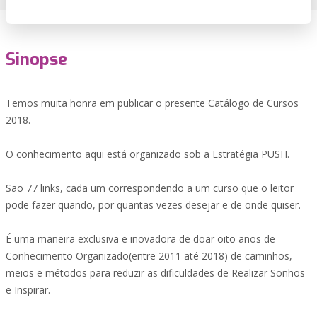
Sinopse
Temos muita honra em publicar o presente Catálogo de Cursos
2018.
O conhecimento aqui está organizado sob a Estratégia PUSH.
São 77 links, cada um correspondendo a um curso que o leitor
pode fazer quando, por quantas vezes desejar e de onde quiser.
É uma maneira exclusiva e inovadora de doar oito anos de
Conhecimento Organizado(entre 2011 até 2018) de caminhos,
meios e métodos para reduzir as dificuldades de Realizar Sonhos
e Inspirar.