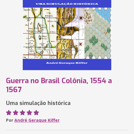
Guerra no Brasil Colônia, 1554 a
1567
Uma simulação histórica
Por
André Geraque Kiffer