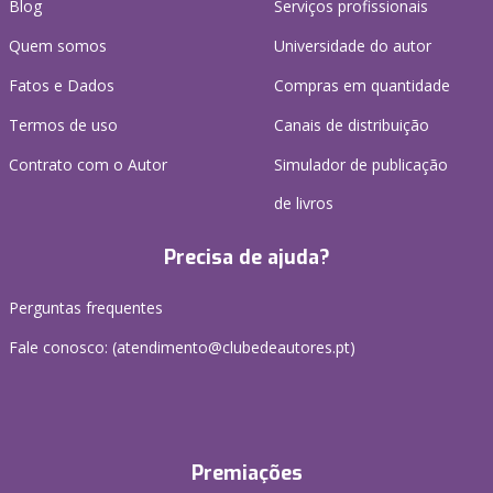
Blog
Serviços profissionais
Quem somos
Universidade do autor
Fatos e Dados
Compras em quantidade
Termos de uso
Canais de distribuição
Contrato com o Autor
Simulador de publicação
de livros
Precisa de ajuda?
Perguntas frequentes
Fale conosco: (
atendimento@clubedeautores.pt
)
Premiações