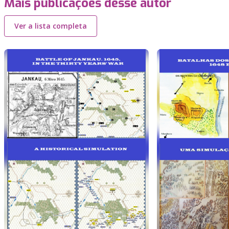
Mais publicações desse autor
Ver a lista completa