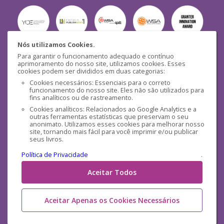
Nós utilizamos Cookies.
Para garantir o funcionamento adequado e contínuo
Segurança
aprimoramento do nosso site, utilizamos cookies. Esses
cookies podem ser divididos em duas categorias:
Cookies necessários: Essenciais para o correto
funcionamento do nosso site. Eles não são utilizados para
fins analíticos ou de rastreamento.
Cookies analíticos: Relacionados ao Google Analytics e a
outras ferramentas estatísticas que preservam o seu
Mídias Sociais
anonimato. Utilizamos esses cookies para melhorar nosso
site, tornando mais fácil para você imprimir e/ou publicar
seus livros.
Política de Privacidade
.
Aceitar Todos
Aceitar Apenas os Cookies Necessários