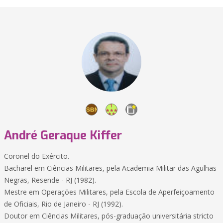
André Geraque Kiffer
Coronel do Exército.
Bacharel em Ciências Militares, pela Academia Militar das Agulhas
Negras, Resende - RJ (1982).
Mestre em Operações Militares, pela Escola de Aperfeiçoamento
de Oficiais, Rio de Janeiro - RJ (1992).
Doutor em Ciências Militares, pós-graduação universitária stricto