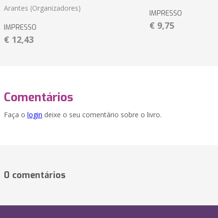
Arantes (Organizadores)
IMPRESSO
€ 9,75
IMPRESSO
€ 12,43
Comentários
Faça o
login
deixe o seu comentário sobre o livro.
0 comentários