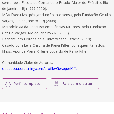
sensu, pela Escola de Comando e Estado-Maior do Exército, Rio
de Janeiro - RJ (1999-2000).
MBA Executivo, pós-graduação lato sensu, pela Fundação Getúlio
Vargas, Rio de Janeiro - RJ (2008).
Metodologia da Pesquisa em Ciências Militares, pela Fundação
Getúlio Vargas, Rio de Janeiro - RJ (2009).
Bacharel em História pela Universidade Estácio (2019).
Casado com Leila Cristina de Paiva Kiffer, com quem tem dois
filhos, Vitor de Paiva Kiffer e Eduardo de Paiva Kiffer.
Comunidade Clube de Autores:
clubedeautores.ning.com/profile/GeraqueKiffer
Perfil completo
Fale com o autor