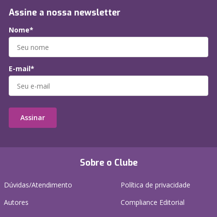
Assine a nossa newsletter
Nome*
E-mail*
Assinar
Sobre o Clube
Dúvidas/Atendimento
Política de privacidade
Autores
Compliance Editorial