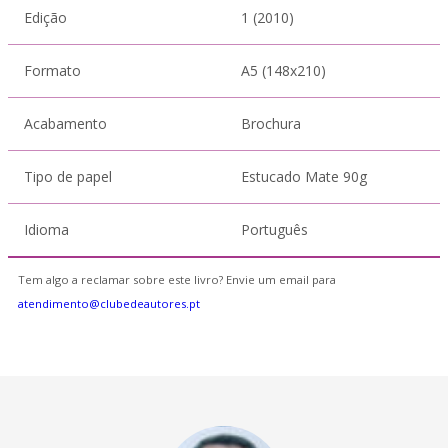
Edição
1 (2010)
Formato
A5 (148x210)
Acabamento
Brochura
Tipo de papel
Estucado Mate 90g
Idioma
Português
Tem algo a reclamar sobre este livro? Envie um email para
atendimento@clubedeautores.pt