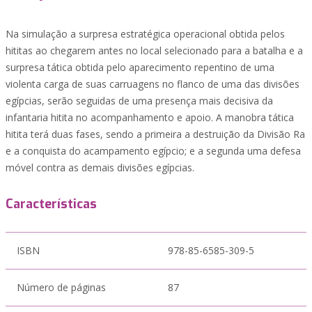
Na simulação a surpresa estratégica operacional obtida pelos
hititas ao chegarem antes no local selecionado para a batalha e a
surpresa tática obtida pelo aparecimento repentino de uma
violenta carga de suas carruagens no flanco de uma das divisões
egípcias, serão seguidas de uma presença mais decisiva da
infantaria hitita no acompanhamento e apoio. A manobra tática
hitita terá duas fases, sendo a primeira a destruição da Divisão Ra
e a conquista do acampamento egípcio; e a segunda uma defesa
móvel contra as demais divisões egípcias.
Características
ISBN
978-85-6585-309-5
Número de páginas
87