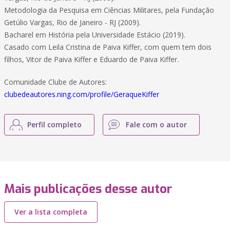
Metodologia da Pesquisa em Ciências Militares, pela Fundação
Getúlio Vargas, Rio de Janeiro - RJ (2009).
Bacharel em História pela Universidade Estácio (2019).
Casado com Leila Cristina de Paiva Kiffer, com quem tem dois
filhos, Vitor de Paiva Kiffer e Eduardo de Paiva Kiffer.
Comunidade Clube de Autores:
clubedeautores.ning.com/profile/GeraqueKiffer
Perfil completo
Fale com o autor
Mais publicações desse autor
Ver a lista completa