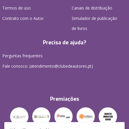
Termos de uso
Canais de distribuição
Contrato com o Autor
Simulador de publicação
de livros
Precisa de ajuda?
Perguntas frequentes
Fale conosco: (
atendimento@clubedeautores.pt
)
Premiações