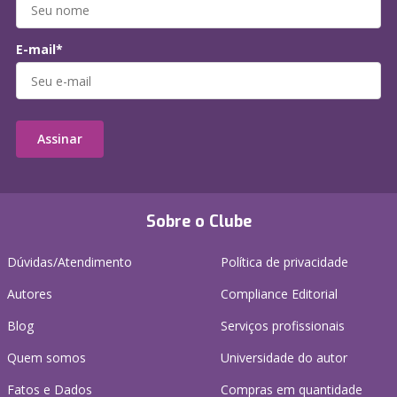
E-mail*
Assinar
Sobre o Clube
Dúvidas/Atendimento
Política de privacidade
Autores
Compliance Editorial
Blog
Serviços profissionais
Quem somos
Universidade do autor
Fatos e Dados
Compras em quantidade