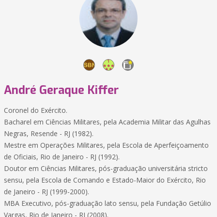
André Geraque Kiffer
Coronel do Exército.
Bacharel em Ciências Militares, pela Academia Militar das Agulhas
Negras, Resende - RJ (1982).
Mestre em Operações Militares, pela Escola de Aperfeiçoamento
de Oficiais, Rio de Janeiro - RJ (1992).
Doutor em Ciências Militares, pós-graduação universitária stricto
sensu, pela Escola de Comando e Estado-Maior do Exército, Rio
de Janeiro - RJ (1999-2000).
MBA Executivo, pós-graduação lato sensu, pela Fundação Getúlio
Vargas, Rio de Janeiro - RJ (2008).