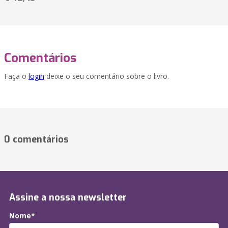
Comentários
Faça o
login
deixe o seu comentário sobre o livro.
0 comentários
Assine a nossa newsletter
Nome*