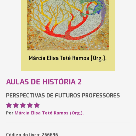
AULAS DE HISTÓRIA 2
PERSPECTIVAS DE FUTUROS PROFESSORES
Por
Márcia Elisa Teté Ramos (Org.).
Código do livro: 266696