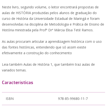
Neste livro, segundo volume, o leitor encontrará propostas de
aulas de HISTÓRIA produzidas pelos alunos de graduação do
curso de História da Universidade Estadual de Maringá e foram
desenvolvidas na disciplina de Metodologia e Prática de Ensino de
História ministrada pela Profª Drª Márcia Elisa Teté Ramos.
As aulas procuram articular a aprendizagem histórica com o uso
das fontes históricas, entendendo que só assim existe
efetivamente a construção do conhecimento
Leia também Aulas de História 1, que também traz aulas de
variados temas.
Características
ISBN
978-85-99680-11-7