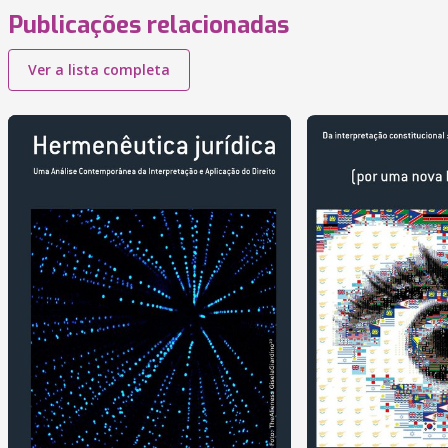
Publicações relacionadas
Ver a lista completa