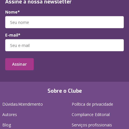
Assine a nossa newsletter
Nome*
E-mail*
Assinar
Sobre o Clube
Dúvidas/Atendimento
Política de privacidade
Autores
Compliance Editorial
Blog
Serviços profissionais