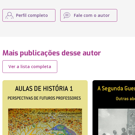
Perfil completo
Fale com o autor
Mais publicações desse autor
Ver a lista completa