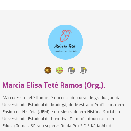
Márcia Elisa Teté Ramos (Org.).
Márcia Elisa Teté Ramos é docente do curso de graduação da
Universidade Estadual de Maringá, do Mestrado Profissional em
Ensino de História (UEM) e do Mestrado em História Social da
Universidade Estadual de Londrina. Tem pós-doutorado em
Educação na USP sob supervisão da Profª Drª Kátia Abud.