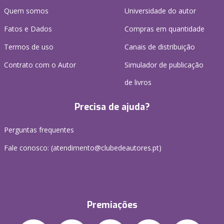
Quem somos
Universidade do autor
Fatos e Dados
Compras em quantidade
Termos de uso
Canais de distribuição
Contrato com o Autor
Simulador de publicação
de livros
Precisa de ajuda?
Perguntas frequentes
Fale conosco: (
atendimento@clubedeautores.pt
)
Premiações