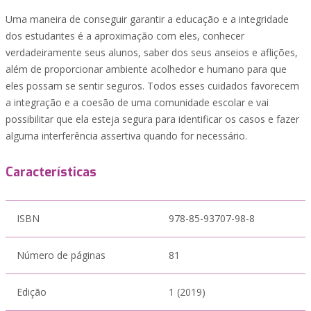
Uma maneira de conseguir garantir a educação e a integridade
dos estudantes é a aproximação com eles, conhecer
verdadeiramente seus alunos, saber dos seus anseios e aflições,
além de proporcionar ambiente acolhedor e humano para que
eles possam se sentir seguros. Todos esses cuidados favorecem
a integração e a coesão de uma comunidade escolar e vai
possibilitar que ela esteja segura para identificar os casos e fazer
alguma interferência assertiva quando for necessário.
Características
ISBN
978-85-93707-98-8
Número de páginas
81
Edição
1 (2019)