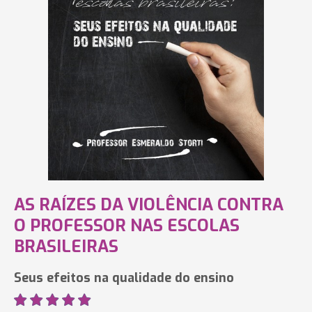
AS RAÍZES DA VIOLÊNCIA CONTRA
O PROFESSOR NAS ESCOLAS
BRASILEIRAS
Seus efeitos na qualidade do ensino