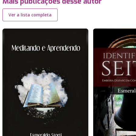
Mais publicações desse autor
Ver a lista completa