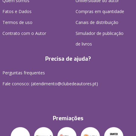
Quem somos
Universidade do autor
Fatos e Dados
Compras em quantidade
Termos de uso
Canais de distribuição
Contrato com o Autor
Simulador de publicação
de livros
Precisa de ajuda?
Perguntas frequentes
Fale conosco: (
atendimento@clubedeautores.pt
)
Premiações