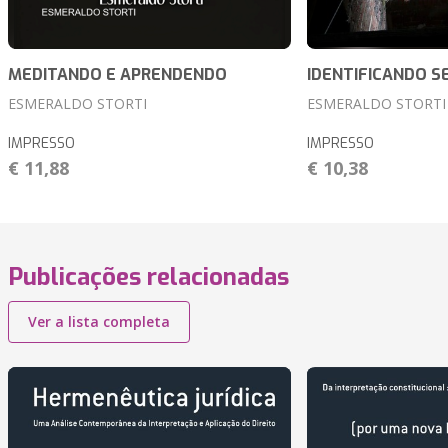
MEDITANDO E APRENDENDO
IDENTIFICANDO S
ESMERALDO STORTI
ESMERALDO STORTI
IMPRESSO
IMPRESSO
€ 11,88
€ 10,38
Publicações relacionadas
Ver a lista completa