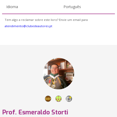
Idioma
Português
Tem algo a reclamar sobre este livro? Envie um email para
atendimento@clubedeautores.pt
Prof. Esmeraldo Storti