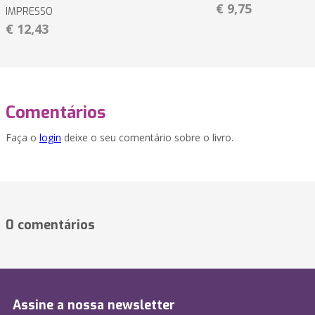
€ 9,75
IMPRESSO
€ 12,43
Comentários
Faça o
login
deixe o seu comentário sobre o livro.
0 comentários
Assine a nossa newsletter