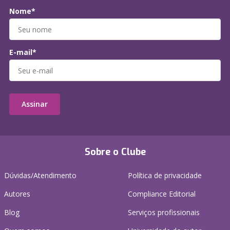
Nome*
E-mail*
Assinar
Sobre o Clube
Dúvidas/Atendimento
Política de privacidade
Autores
Compliance Editorial
Blog
Serviços profissionais