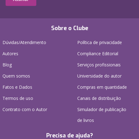
Sobre o Clube
Dúvidas/Atendimento
Política de privacidade
Autores
Compliance Editorial
Blog
Serviços profissionais
Quem somos
Universidade do autor
Fatos e Dados
Compras em quantidade
Termos de uso
Canais de distribuição
Contrato com o Autor
Simulador de publicação
de livros
Precisa de ajuda?