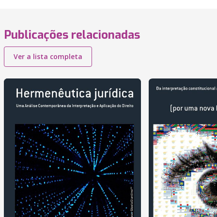
Publicações relacionadas
Ver a lista completa