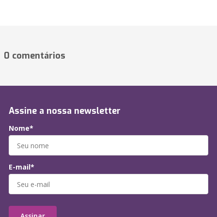
0 comentários
Assine a nossa newsletter
Nome*
E-mail*
Assinar