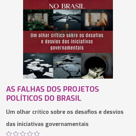
AS FALHAS DOS PROJETOS
POLÍTICOS DO BRASIL
Um olhar crítico sobre os desafios e desvios
das iniciativas governamentais