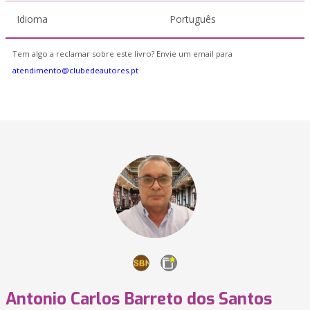
Idioma
Português
Tem algo a reclamar sobre este livro? Envie um email para
atendimento@clubedeautores.pt
Antonio Carlos Barreto dos Santos