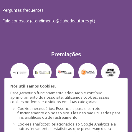
Perguntas frequentes
Fale conosco: (
atendimento@clubedeautores.pt
)
Premiações
Nós utilizamos Cookies.
Para garantir o funcionamento adequado e contínuo
Segurança
aprimoramento do nosso site, utilizamos cookies. Esses
cookies podem ser divididos em duas categorias:
Cookies necessários: Essenciais para o correto
funcionamento do nosso site. Eles não são utilizados para
fins analíticos ou de rastreamento.
Cookies analíticos: Relacionados ao Google Analytics e a
outras ferramentas estatísticas que preservam o seu