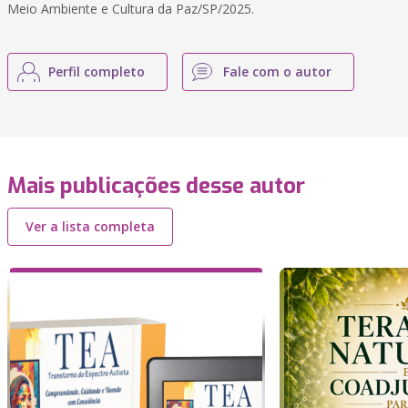
Meio Ambiente e Cultura da Paz/SP/2025.
Perfil completo
Fale com o autor
Mais publicações desse autor
Ver a lista completa