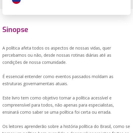
Sinopse
A política afeta todos os aspectos de nossas vidas, quer
percebamos ou não, desde nossas rotinas diárias até as
condições de nossa comunidade.
É essencial entender como eventos passados moldam as
estruturas governamentais atuais.
Este livro tem como objetivo tornar a política acessível e
compreensível para todos, não apenas para especialistas,
ensinará como saber se uma política foi certa ou errada.
Os leitores aprenderão sobre a história política do Brasil, como se