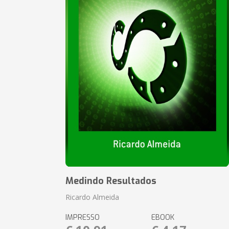
Medindo Resultados
Ricardo Almeida
IMPRESSO
EBOOK