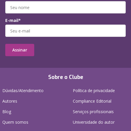
E-mail*
Assinar
Sobre o Clube
Dúvidas/Atendimento
Política de privacidade
Autores
Compliance Editorial
Blog
Serviços profissionais
Quem somos
Universidade do autor