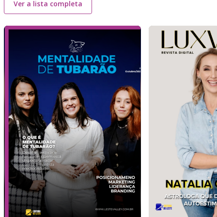
Ver a lista completa