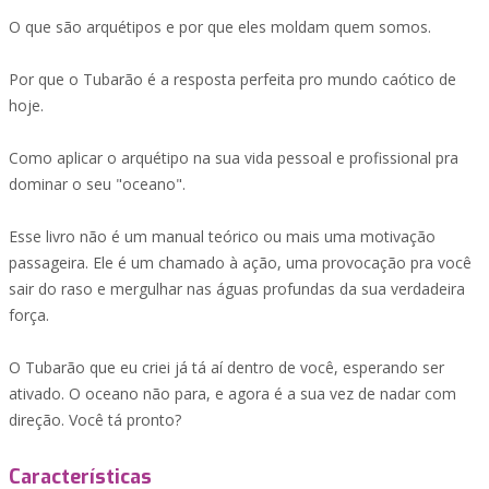
O que são arquétipos e por que eles moldam quem somos.
Por que o Tubarão é a resposta perfeita pro mundo caótico de
hoje.
Como aplicar o arquétipo na sua vida pessoal e profissional pra
dominar o seu "oceano".
Esse livro não é um manual teórico ou mais uma motivação
passageira. Ele é um chamado à ação, uma provocação pra você
sair do raso e mergulhar nas águas profundas da sua verdadeira
força.
O Tubarão que eu criei já tá aí dentro de você, esperando ser
ativado. O oceano não para, e agora é a sua vez de nadar com
direção. Você tá pronto?
Características