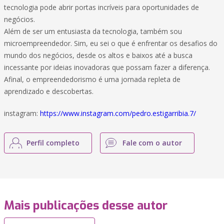
tecnologia pode abrir portas incríveis para oportunidades de
negócios.
Além de ser um entusiasta da tecnologia, também sou
microempreendedor. Sim, eu sei o que é enfrentar os desafios do
mundo dos negócios, desde os altos e baixos até a busca
incessante por ideias inovadoras que possam fazer a diferença.
Afinal, o empreendedorismo é uma jornada repleta de
aprendizado e descobertas.
instagram:
https://www.instagram.com/pedro.estigarribia.7/
Perfil completo
Fale com o autor
Mais publicações desse autor