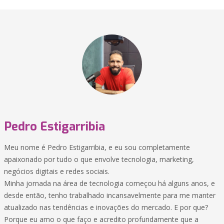
Pedro Estigarribia
Meu nome é Pedro Estigarribia, e eu sou completamente
apaixonado por tudo o que envolve tecnologia, marketing,
negócios digitais e redes sociais.
Minha jornada na área de tecnologia começou há alguns anos, e
desde então, tenho trabalhado incansavelmente para me manter
atualizado nas tendências e inovações do mercado. E por que?
Porque eu amo o que faço e acredito profundamente que a