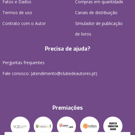
Fatos e Dados
Compras em quantidade
Termos de uso
Canais de distribuição
Contrato com o Autor
Simulador de publicação
de livros
Precisa de ajuda?
Perguntas frequentes
Fale conosco: (
atendimento@clubedeautores.pt
)
Premiações