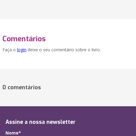
Comentários
Faça o
login
deixe o seu comentário sobre o livro.
0 comentários
Assine a nossa newsletter
Nome*