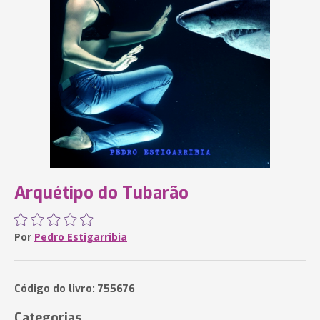
Arquétipo do Tubarão
Por
Pedro Estigarribia
Código do livro: 755676
Categorias