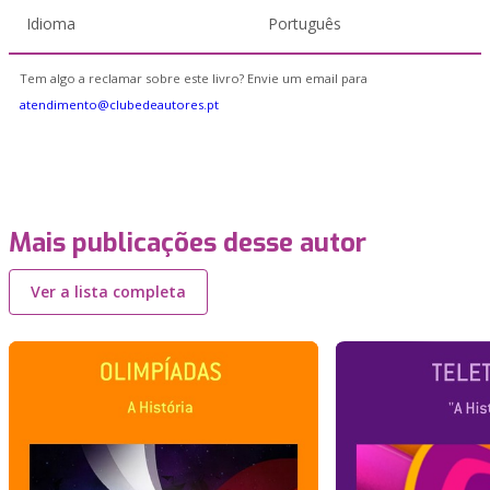
Idioma
Português
Tem algo a reclamar sobre este livro? Envie um email para
atendimento@clubedeautores.pt
Mais publicações desse autor
Ver a lista completa