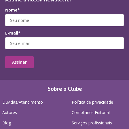
Nome*
E-mail*
Assinar
Sobre o Clube
Dúvidas/Atendimento
Política de privacidade
Autores
Compliance Editorial
Blog
Serviços profissionais