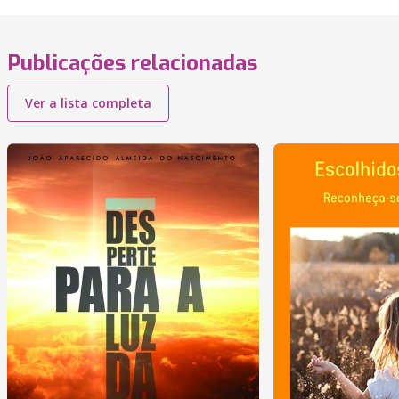
Publicações relacionadas
Ver a lista completa