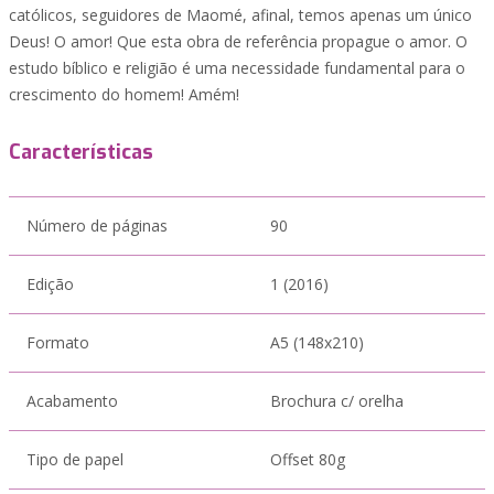
católicos, seguidores de Maomé, afinal, temos apenas um único
Deus! O amor! Que esta obra de referência propague o amor. O
estudo bíblico e religião é uma necessidade fundamental para o
crescimento do homem! Amém!
Características
Número de páginas
90
Edição
1 (2016)
Formato
A5 (148x210)
Acabamento
Brochura c/ orelha
Tipo de papel
Offset 80g