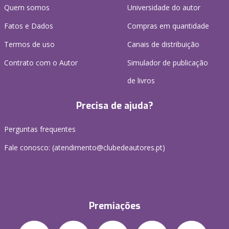
Quem somos
Universidade do autor
Fatos e Dados
Compras em quantidade
Termos de uso
Canais de distribuição
Contrato com o Autor
Simulador de publicação
de livros
Precisa de ajuda?
Perguntas frequentes
Fale conosco: (
atendimento@clubedeautores.pt
)
Premiações