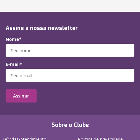
Assine a nossa newsletter
Nome*
E-mail*
Assinar
Sobre o Clube
Dúvidas/Atendimento
Política de privacidade