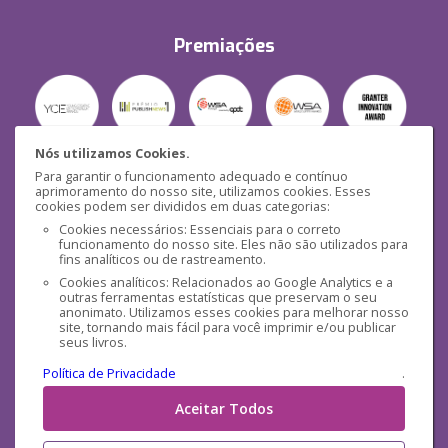
Premiações
Nós utilizamos Cookies.
Para garantir o funcionamento adequado e contínuo
Segurança
aprimoramento do nosso site, utilizamos cookies. Esses
cookies podem ser divididos em duas categorias:
Cookies necessários: Essenciais para o correto
funcionamento do nosso site. Eles não são utilizados para
fins analíticos ou de rastreamento.
Cookies analíticos: Relacionados ao Google Analytics e a
outras ferramentas estatísticas que preservam o seu
Mídias Sociais
anonimato. Utilizamos esses cookies para melhorar nosso
site, tornando mais fácil para você imprimir e/ou publicar
seus livros.
Política de Privacidade
.
Aceitar Todos