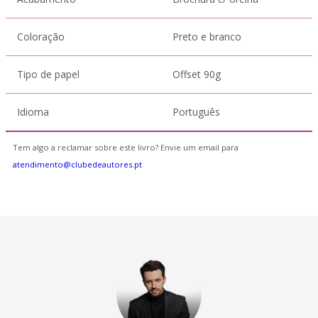
Coloração
Preto e branco
Tipo de papel
Offset 90g
Idioma
Português
Tem algo a reclamar sobre este livro? Envie um email para
atendimento@clubedeautores.pt