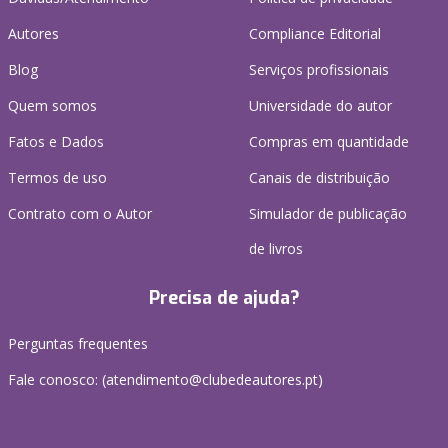
Autores
Compliance Editorial
Blog
Serviços profissionais
Quem somos
Universidade do autor
Fatos e Dados
Compras em quantidade
Termos de uso
Canais de distribuição
Contrato com o Autor
Simulador de publicação
de livros
Precisa de ajuda?
Perguntas frequentes
Fale conosco: (
atendimento@clubedeautores.pt
)