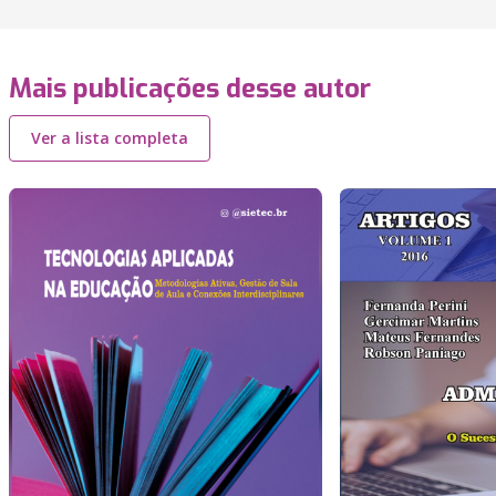
Mais publicações desse autor
Ver a lista completa