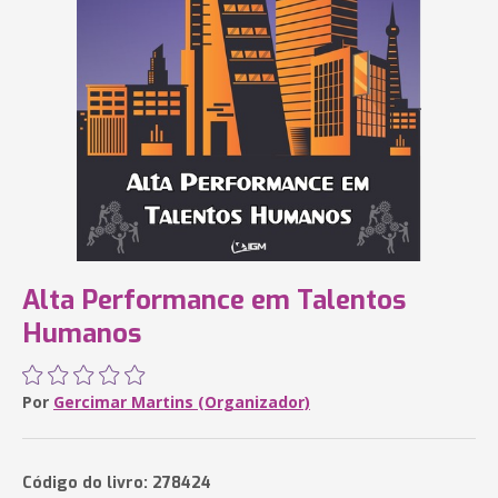
Alta Performance em Talentos
Humanos
Por
Gercimar Martins (Organizador)
Código do livro: 278424