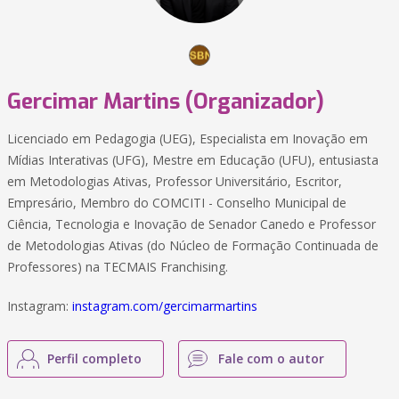
Gercimar Martins (Organizador)
Licenciado em Pedagogia (UEG), Especialista em Inovação em
Mídias Interativas (UFG), Mestre em Educação (UFU), entusiasta
em Metodologias Ativas, Professor Universitário, Escritor,
Empresário, Membro do COMCITI - Conselho Municipal de
Ciência, Tecnologia e Inovação de Senador Canedo e Professor
de Metodologias Ativas (do Núcleo de Formação Continuada de
Professores) na TECMAIS Franchising.
Instagram:
instagram.com/gercimarmartins
Perfil completo
Fale com o autor